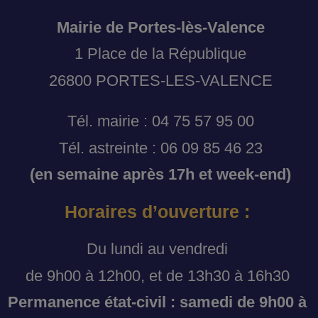
Mairie de Portes-lès-Valence
1 Place de la République
26800 PORTES-LES-VALENCE
Tél. mairie : 04 75 57 95 00
Tél. astreinte : 06 09 85 46 23
(en semaine après 17h et week-end)
Horaires d’ouverture :
Du lundi au vendredi
de 9h00 à 12h00, et de 13h30 à 16h30
Permanence état-civil : samedi de 9h00 à