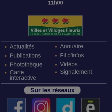
11h00
Annuaire
Actualités
Fil d'infos
Publications
Vidéos
Photothèque
Signalement
Carte
interactive
Sur les réseaux