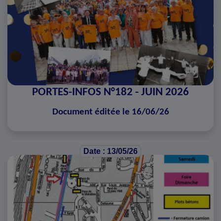
PORTES-INFOS N°182 - JUIN 2026
Document éditée le 16/06/26
Date : 13/05/26