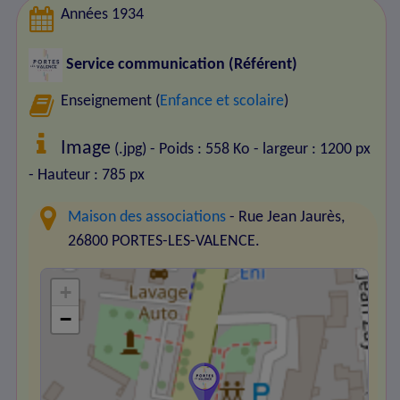
Années 1934
Service communication (Référent)
Enseignement (
Enfance et scolaire
)
Image
(.jpg) - Poids : 558 Ko
- largeur : 1200 px
- Hauteur : 785 px
Maison des associations
- Rue Jean Jaurès,
26800 PORTES-LES-VALENCE.
+
−