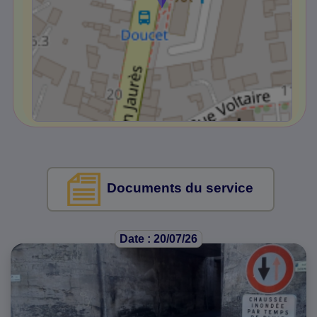
Documents du service
Date : 20/07/26