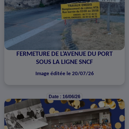
FERMETURE DE L’AVENUE DU PORT
SOUS LA LIGNE SNCF
Image éditée le 20/07/26
Date : 16/06/26