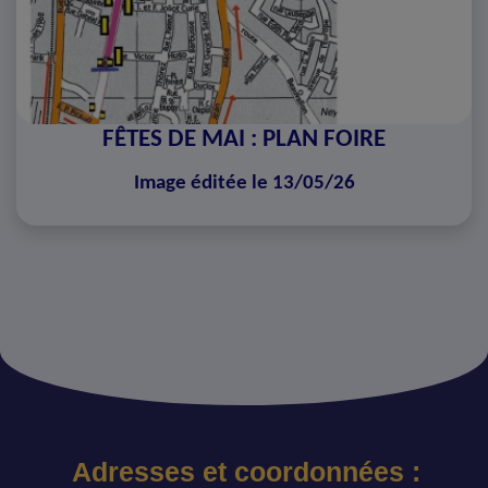
FÊTES DE MAI : PLAN FOIRE
Image éditée le 13/05/26
Adresses et coordonnées :