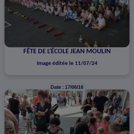
FÊTE DE L'ÉCOLE JEAN MOULIN
Image éditée le 11/07/24
Date : 17/06/16