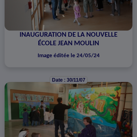
INAUGURATION DE LA NOUVELLE
ÉCOLE JEAN MOULIN
Image éditée le 24/05/24
Date : 30/11/07