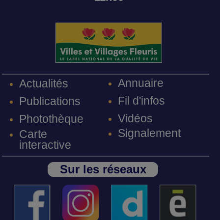
Annuaire
Actualités
Fil d'infos
Publications
Vidéos
Photothèque
Signalement
Carte
interactive
Sur les réseaux