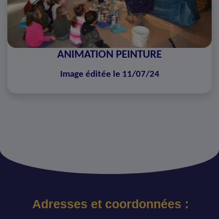
ANIMATION PEINTURE
Image éditée le 11/07/24
Adresses et coordonnées :