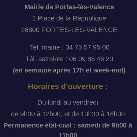
Mairie de Portes-lès-Valence
1 Place de la République
26800 PORTES-LES-VALENCE
Tél. mairie : 04 75 57 95 00
Tél. astreinte : 06 09 85 46 23
(en semaine après 17h et week-end)
Horaires d’ouverture :
Du lundi au vendredi
de 9h00 à 12h00, et de 13h30 à 16h30
Permanence état-civil : samedi de 9h00 à
11h00