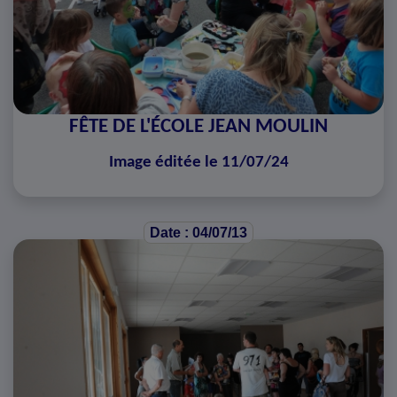
FÊTE DE L'ÉCOLE JEAN MOULIN
Image éditée le 11/07/24
Date : 04/07/13