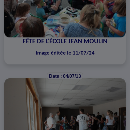
FÊTE DE L'ÉCOLE JEAN MOULIN
Image éditée le 11/07/24
Date : 04/07/13