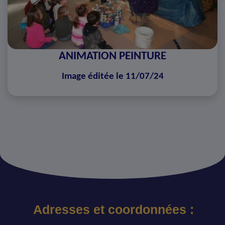
ANIMATION PEINTURE
Image éditée le 11/07/24
Adresses et coordonnées :