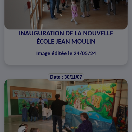
INAUGURATION DE LA NOUVELLE
ÉCOLE JEAN MOULIN
Image éditée le 24/05/24
Date : 30/11/07