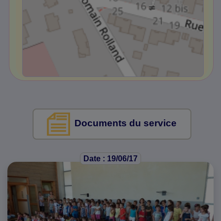
Documents du service
Date : 19/06/17