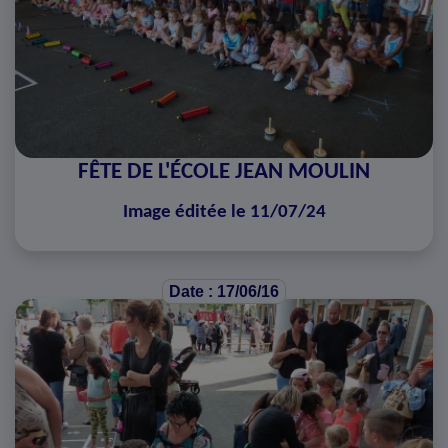
FÊTE DE L'ÉCOLE JEAN MOULIN
Image éditée le 11/07/24
Date : 17/06/16