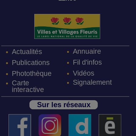
Annuaire
Actualités
Fil d'infos
Publications
Vidéos
Photothèque
Signalement
Carte
interactive
Sur les réseaux