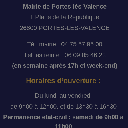
Mairie de Portes-lès-Valence
1 Place de la République
26800 PORTES-LES-VALENCE
Tél. mairie : 04 75 57 95 00
Tél. astreinte : 06 09 85 46 23
(en semaine après 17h et week-end)
Horaires d’ouverture :
Du lundi au vendredi
de 9h00 à 12h00, et de 13h30 à 16h30
Permanence état-civil : samedi de 9h00 à
11h00