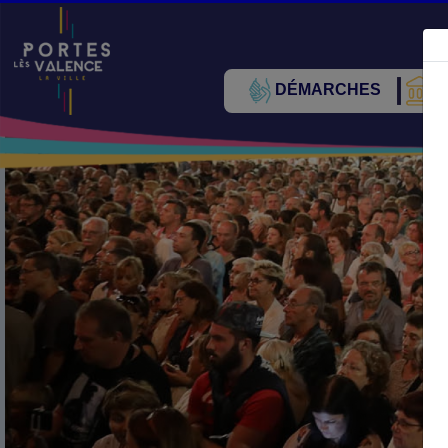
DÉMARCHES
V