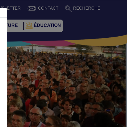
WSLETTER
CONTACT
RECHERCHE
CULTURE
ÉDUCATION