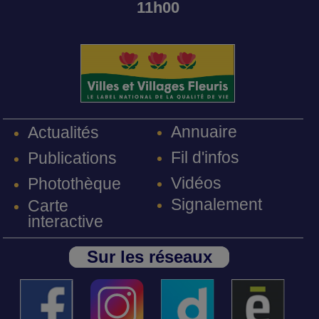
11h00
Annuaire
Actualités
Fil d'infos
Publications
Vidéos
Photothèque
Signalement
Carte
interactive
Sur les réseaux