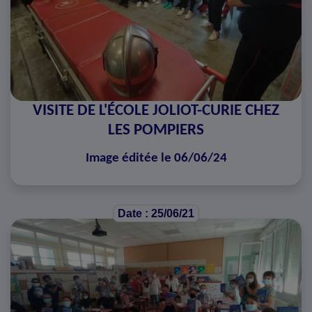
VISITE DE L'ÉCOLE JOLIOT-CURIE CHEZ
LES POMPIERS
Image éditée le 06/06/24
Date : 25/06/21