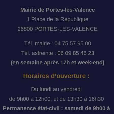
Mairie de Portes-lès-Valence
1 Place de la République
26800 PORTES-LES-VALENCE
Tél. mairie : 04 75 57 95 00
Tél. astreinte : 06 09 85 46 23
(en semaine après 17h et week-end)
Horaires d’ouverture :
Du lundi au vendredi
de 9h00 à 12h00, et de 13h30 à 16h30
Permanence état-civil : samedi de 9h00 à