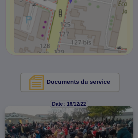
Documents du service
Date : 16/12/22