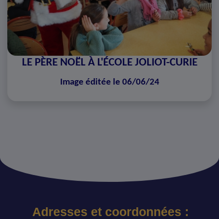
LE PÈRE NOËL À L'ÉCOLE JOLIOT-CURIE
Image éditée le 06/06/24
Adresses et coordonnées :