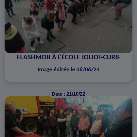
FLASHMOB À L'ÉCOLE JOLIOT-CURIE
Image éditée le 06/06/24
Date : 21/10/22