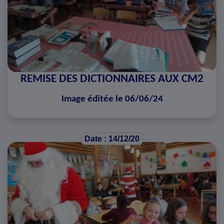
REMISE DES DICTIONNAIRES AUX CM2
Image éditée le 06/06/24
Date : 14/12/20