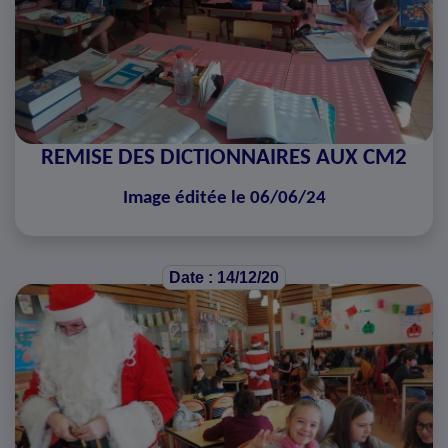
REMISE DES DICTIONNAIRES AUX CM2
Image éditée le 06/06/24
Date : 14/12/20