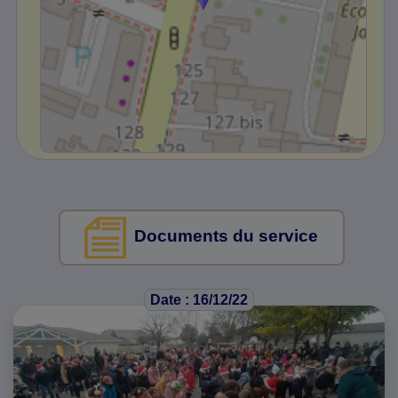
Documents du service
Date : 16/12/22