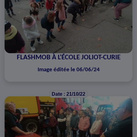
FLASHMOB À L'ÉCOLE JOLIOT-CURIE
Image éditée le 06/06/24
Date : 21/10/22