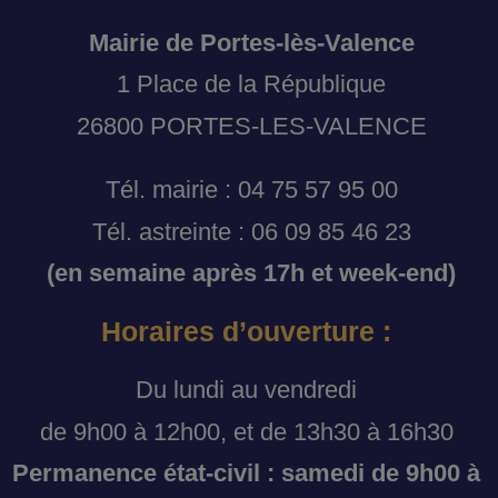
Mairie de Portes-lès-Valence
1 Place de la République
26800 PORTES-LES-VALENCE
Tél. mairie : 04 75 57 95 00
Tél. astreinte : 06 09 85 46 23
(en semaine après 17h et week-end)
Horaires d’ouverture :
Du lundi au vendredi
de 9h00 à 12h00, et de 13h30 à 16h30
Permanence état-civil : samedi de 9h00 à