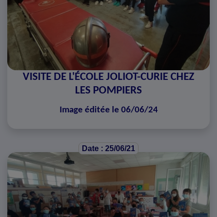
VISITE DE L'ÉCOLE JOLIOT-CURIE CHEZ
LES POMPIERS
Image éditée le 06/06/24
Date : 25/06/21