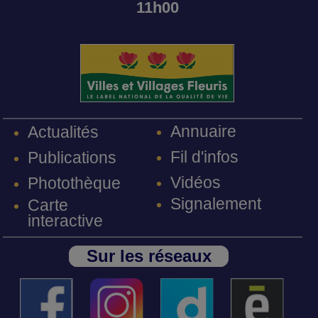
11h00
Annuaire
Actualités
Fil d'infos
Publications
Vidéos
Photothèque
Signalement
Carte
interactive
Sur les réseaux