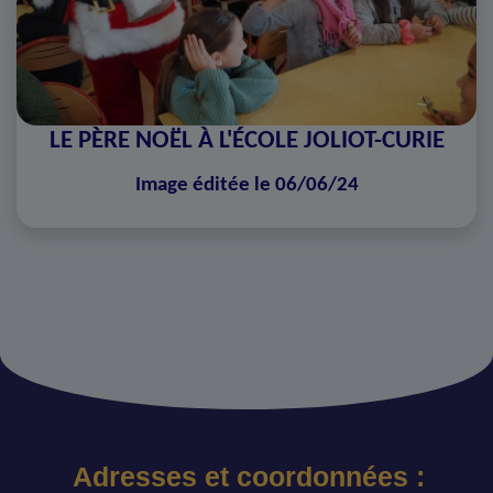
LE PÈRE NOËL À L'ÉCOLE JOLIOT-CURIE
Image éditée le 06/06/24
Adresses et coordonnées :