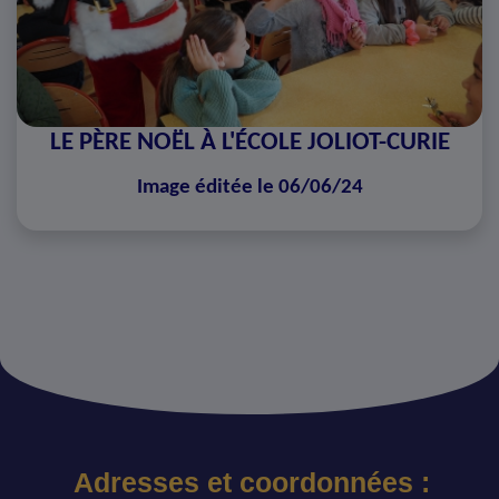
LE PÈRE NOËL À L'ÉCOLE JOLIOT-CURIE
Image éditée le 06/06/24
Adresses et coordonnées :