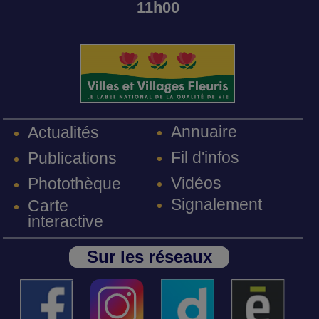
11h00
Annuaire
Actualités
Fil d'infos
Publications
Vidéos
Photothèque
Signalement
Carte
interactive
Sur les réseaux