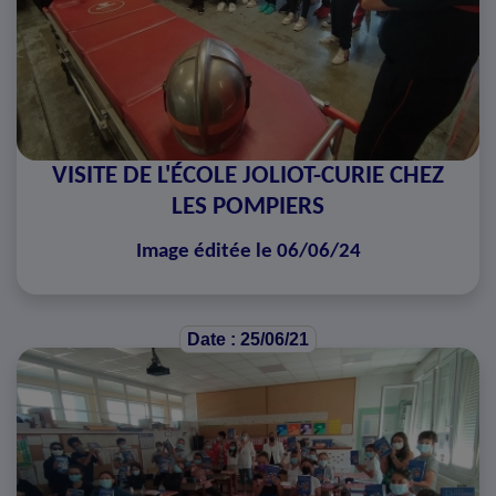
VISITE DE L'ÉCOLE JOLIOT-CURIE CHEZ
LES POMPIERS
Image éditée le 06/06/24
Date : 25/06/21