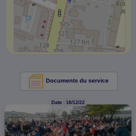
Documents du service
Date : 16/12/22