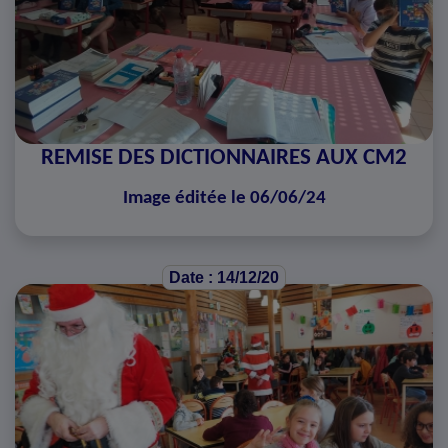
REMISE DES DICTIONNAIRES AUX CM2
Image éditée le 06/06/24
Date : 14/12/20