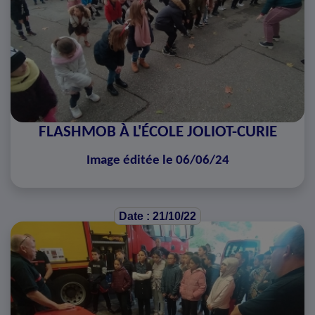
FLASHMOB À L'ÉCOLE JOLIOT-CURIE
Image éditée le 06/06/24
Date : 21/10/22