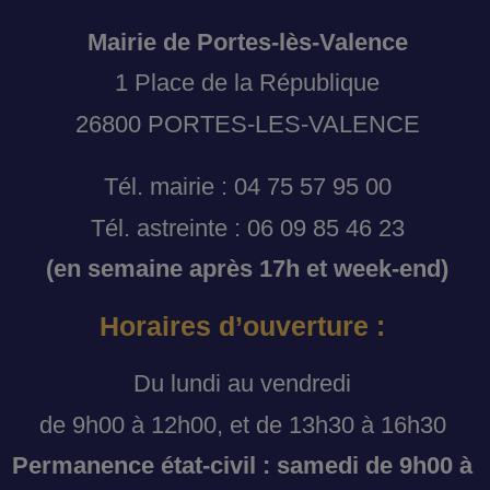
Mairie de Portes-lès-Valence
1 Place de la République
26800 PORTES-LES-VALENCE
Tél. mairie : 04 75 57 95 00
Tél. astreinte : 06 09 85 46 23
(en semaine après 17h et week-end)
Horaires d’ouverture :
Du lundi au vendredi
de 9h00 à 12h00, et de 13h30 à 16h30
Permanence état-civil : samedi de 9h00 à