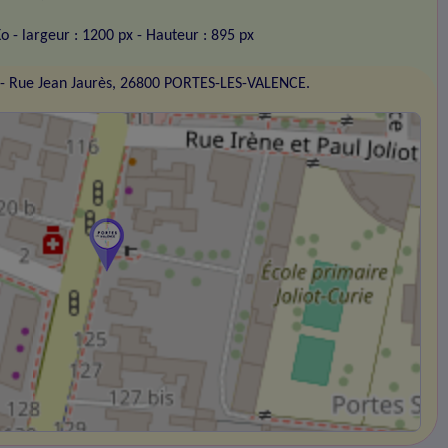
Ko
- largeur : 1200 px
- Hauteur : 895 px
- Rue Jean Jaurès, 26800 PORTES-LES-VALENCE.