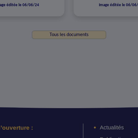
age éditée le 06/06/24
Image éditée le 06/06
Tous les documents
Actualités
’ouverture :