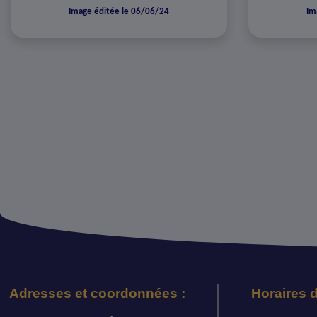
Image éditée le 06/06/24
Im
Adresses et coordonnées :
Horaires d