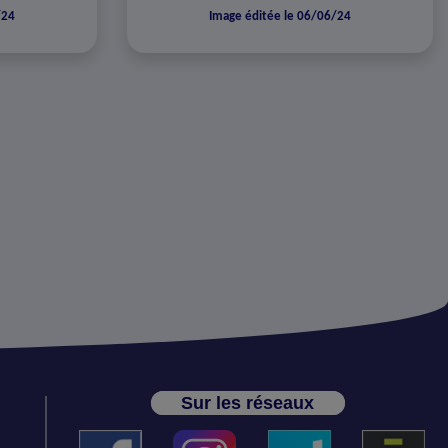
/24
Image éditée le 06/06/24
Sur les réseaux