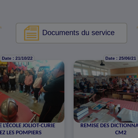
Documents du service
Date : 21/10/22
Date : 25/06/21
E L'ÉCOLE JOLIOT-CURIE
REMISE DES DICTIONN
EZ LES POMPIERS
CM2