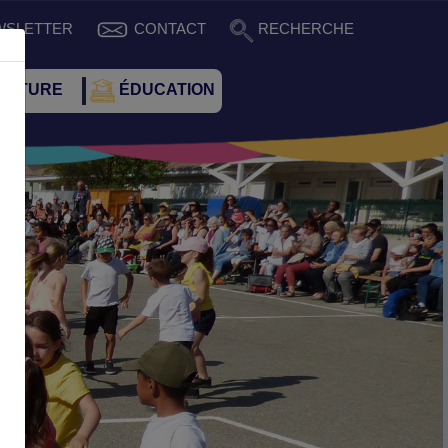
WSLETTER
CONTACT
RECHERCHE
CULTURE
ÉDUCATION