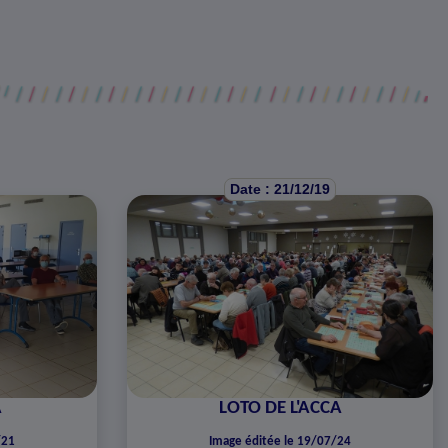
Date : 21/12/19
A
LOTO DE L'ACCA
/21
Image éditée le 19/07/24