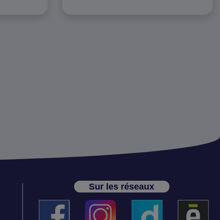
Sur les réseaux