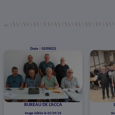
Date : 02/09/23
BUREAU DE L'ACCA
Image éditée le 05/09/24
Im