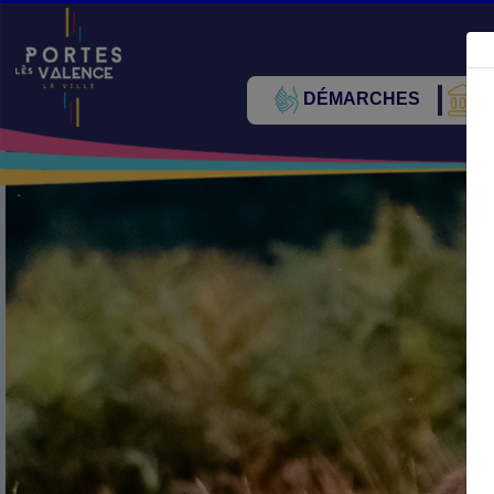
DÉMARCHES
V