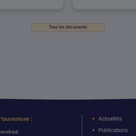
Tous les documents
Actualités
’ouverture :
Publications
vendredi