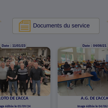
Documents du service
Date : 11/01/23
Date : 04/06/21
LOTO DE L'ACCA
A.G. DE L'ACC
age éditée le 05/09/24
Image éditée le 04/06