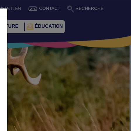
WSLETTER
CONTACT
RECHERCHE
CULTURE
ÉDUCATION