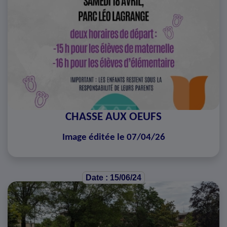
CHASSE AUX OEUFS
Image éditée le 07/04/26
Date : 15/06/24