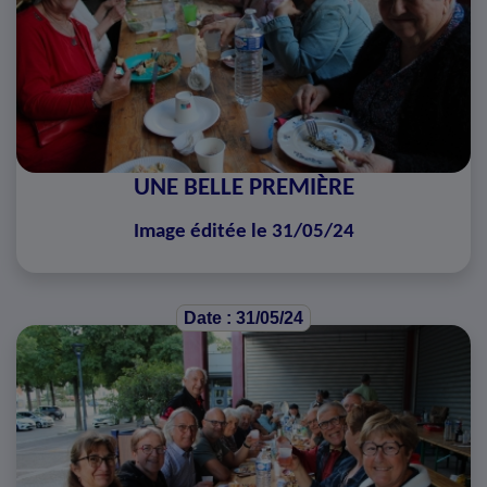
UNE BELLE PREMIÈRE
Image éditée le 31/05/24
Date : 31/05/24