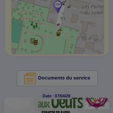
Documents du service
Date : 07/04/26