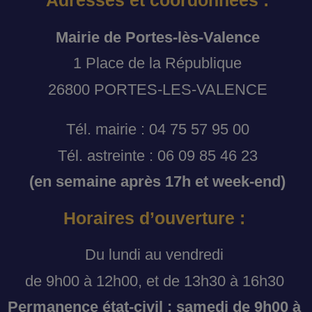
Adresses et coordonnées :
Mairie de Portes-lès-Valence
1 Place de la République
26800 PORTES-LES-VALENCE
Tél. mairie : 04 75 57 95 00
Tél. astreinte : 06 09 85 46 23
(en semaine après 17h et week-end)
Horaires d’ouverture :
Du lundi au vendredi
de 9h00 à 12h00, et de 13h30 à 16h30
Permanence état-civil : samedi de 9h00 à