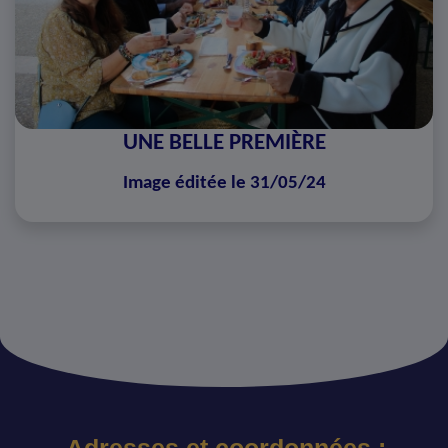
UNE BELLE PREMIÈRE
Image éditée le 31/05/24