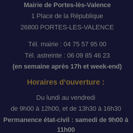
Mairie de Portes-lès-Valence
1 Place de la République
26800 PORTES-LES-VALENCE
Tél. mairie : 04 75 57 95 00
Tél. astreinte : 06 09 85 46 23
(en semaine après 17h et week-end)
Horaires d’ouverture :
Du lundi au vendredi
de 9h00 à 12h00, et de 13h30 à 16h30
Permanence état-civil : samedi de 9h00 à
11h00