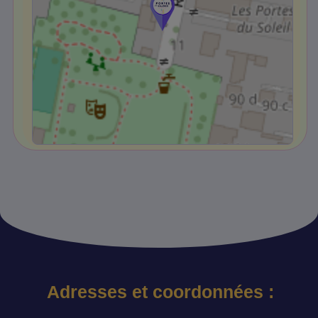
Adresses et coordonnées :