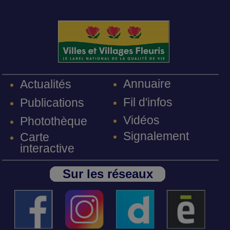
Annuaire
Actualités
Fil d'infos
Publications
Vidéos
Photothèque
Signalement
Carte
interactive
Sur les réseaux