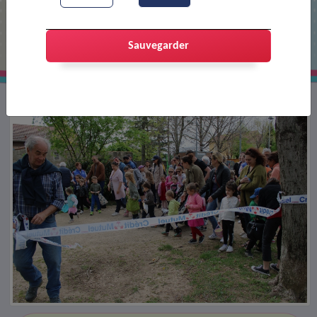
Chasse aux oeufs 2024
Sauvegarder