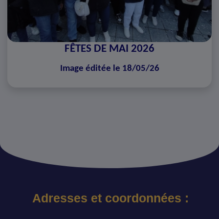
FÊTES DE MAI 2026
Image éditée le 18/05/26
Adresses et coordonnées :