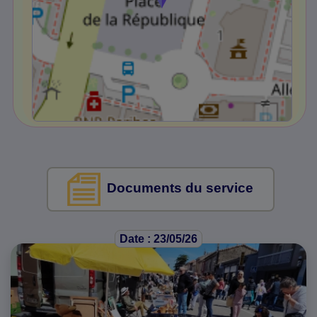
Documents du service
Date : 23/05/26