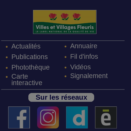
Annuaire
Actualités
Fil d'infos
Publications
Vidéos
Photothèque
Signalement
Carte
interactive
Sur les réseaux