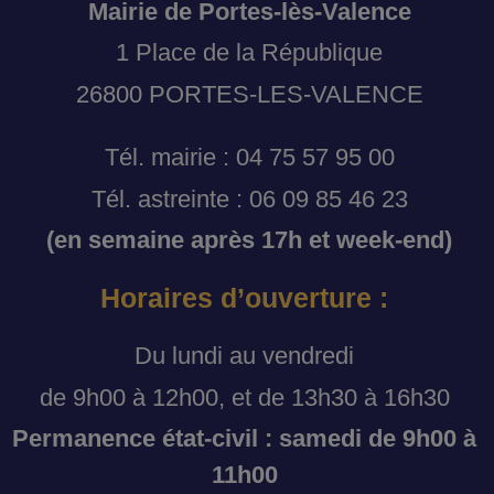
Mairie de Portes-lès-Valence
1 Place de la République
26800 PORTES-LES-VALENCE
Tél. mairie : 04 75 57 95 00
Tél. astreinte : 06 09 85 46 23
(en semaine après 17h et week-end)
Horaires d’ouverture :
Du lundi au vendredi
de 9h00 à 12h00, et de 13h30 à 16h30
Permanence état-civil : samedi de 9h00 à
11h00