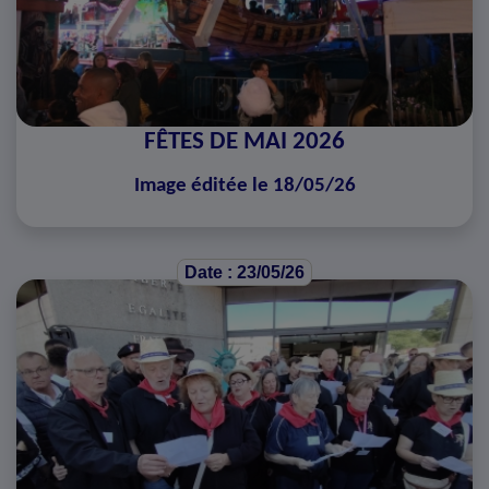
FÊTES DE MAI 2026
Image éditée le 18/05/26
Date : 23/05/26