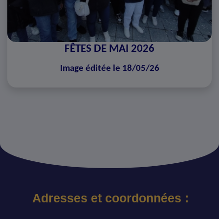
FÊTES DE MAI 2026
Image éditée le 18/05/26
Adresses et coordonnées :