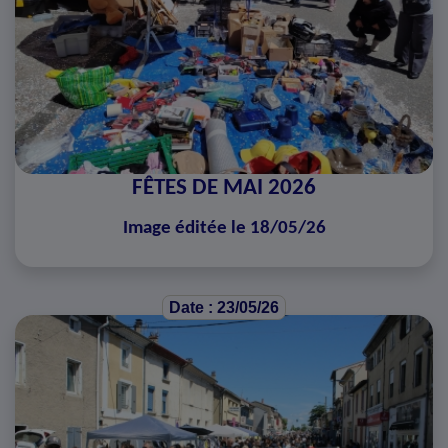
FÊTES DE MAI 2026
Image éditée le 18/05/26
Date : 23/05/26