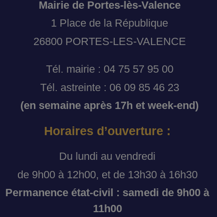
Mairie de Portes-lès-Valence
1 Place de la République
26800 PORTES-LES-VALENCE
Tél. mairie : 04 75 57 95 00
Tél. astreinte : 06 09 85 46 23
(en semaine après 17h et week-end)
Horaires d’ouverture :
Du lundi au vendredi
de 9h00 à 12h00, et de 13h30 à 16h30
Permanence état-civil : samedi de 9h00 à
11h00