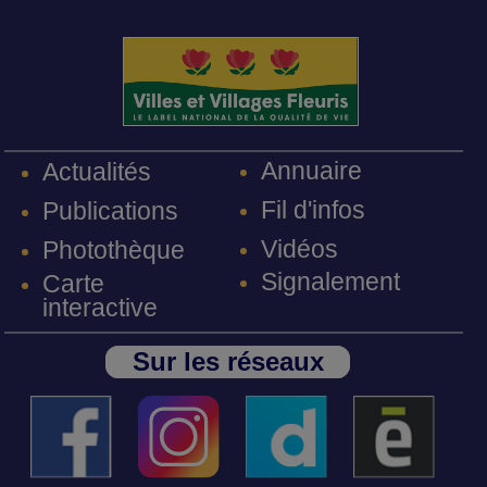
Annuaire
Actualités
Fil d'infos
Publications
Vidéos
Photothèque
Signalement
Carte
interactive
Sur les réseaux