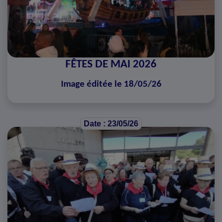
FÊTES DE MAI 2026
Image éditée le 18/05/26
Date : 23/05/26