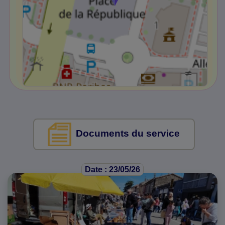
Documents du service
Date : 23/05/26