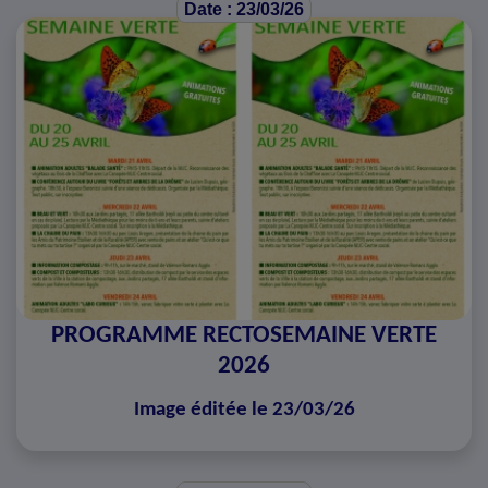
Date : 23/03/26
PROGRAMME RECTOSEMAINE VERTE
2026
Image éditée le 23/03/26