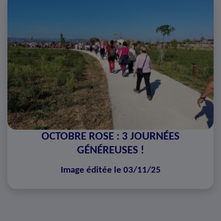
OCTOBRE ROSE : 3 JOURNÉES
GÉNÉREUSES !
Image éditée le 03/11/25