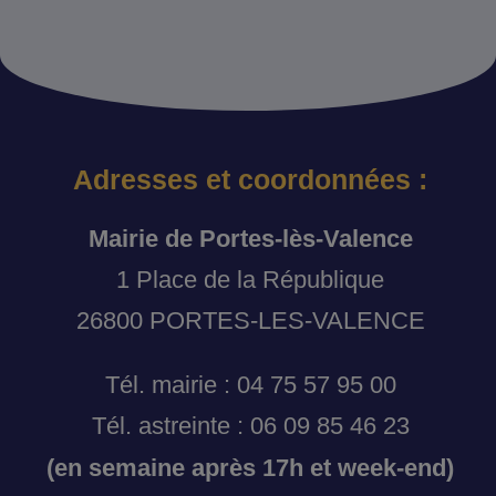
Adresses et coordonnées :
Mairie de Portes-lès-Valence
1 Place de la République
26800 PORTES-LES-VALENCE
Tél. mairie : 04 75 57 95 00
Tél. astreinte : 06 09 85 46 23
(en semaine après 17h et week-end)