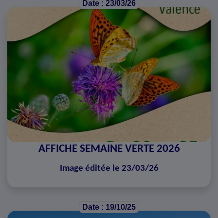
Date : 23/03/26
AFFICHE SEMAINE VERTE 2026
Image éditée le 23/03/26
Date : 19/10/25