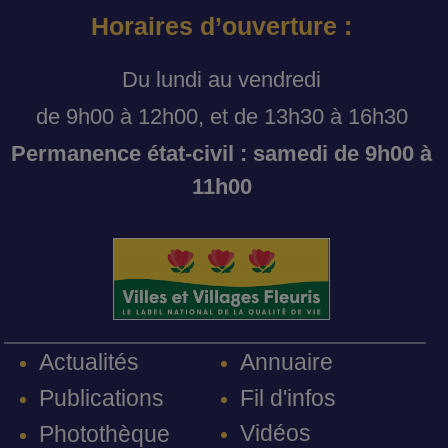
Horaires d’ouverture :
Du lundi au vendredi
de 9h00 à 12h00, et de 13h30 à 16h30
Permanence état-civil : samedi de 9h00 à
11h00
Annuaire
Actualités
Fil d'infos
Publications
Vidéos
Photothèque