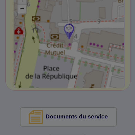
−
Documents du service