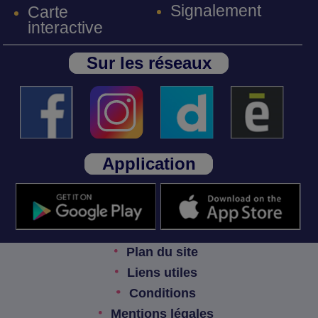
Signalement
Carte
interactive
Sur les réseaux
Application
Plan du site
Liens utiles
Conditions
Mentions légales