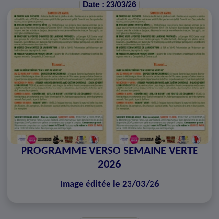
Date : 23/03/26
PROGRAMME VERSO SEMAINE VERTE
2026
Image éditée le 23/03/26