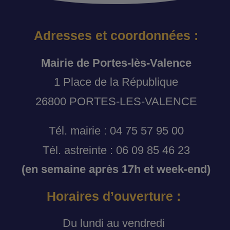
Adresses et coordonnées :
Mairie de Portes-lès-Valence
1 Place de la République
26800 PORTES-LES-VALENCE
Tél. mairie : 04 75 57 95 00
Tél. astreinte : 06 09 85 46 23
(en semaine après 17h et week-end)
Horaires d’ouverture :
Du lundi au vendredi