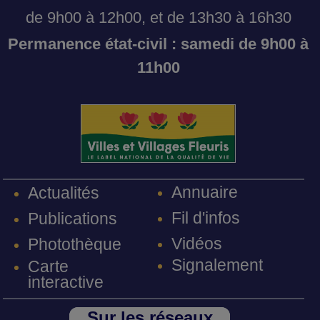
de 9h00 à 12h00, et de 13h30 à 16h30
Permanence état-civil : samedi de 9h00 à
11h00
Annuaire
Actualités
Fil d'infos
Publications
Vidéos
Photothèque
Signalement
Carte
interactive
Sur les réseaux