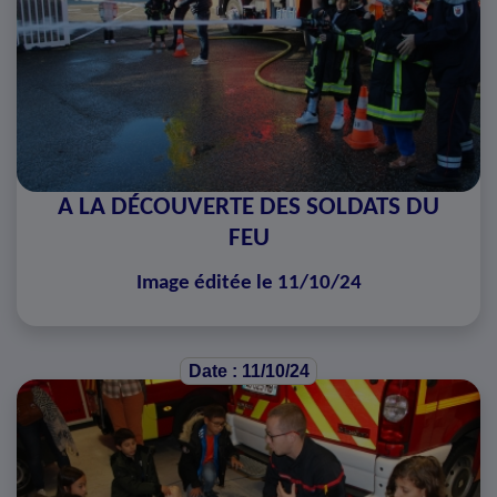
A LA DÉCOUVERTE DES SOLDATS DU
FEU
Image éditée le 11/10/24
Date : 11/10/24