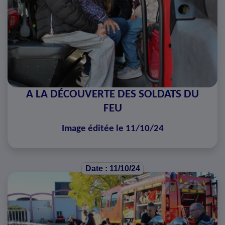
A LA DÉCOUVERTE DES SOLDATS DU
FEU
Image éditée le 11/10/24
Date : 11/10/24