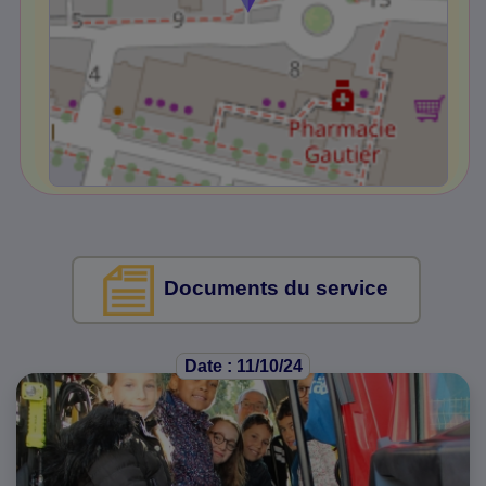
Documents du service
Date : 11/10/24