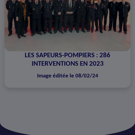
LES SAPEURS-POMPIERS : 286
INTERVENTIONS EN 2023
Image éditée le 08/02/24