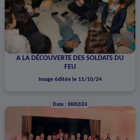
A LA DÉCOUVERTE DES SOLDATS DU
FEU
Image éditée le 11/10/24
Date : 08/02/24