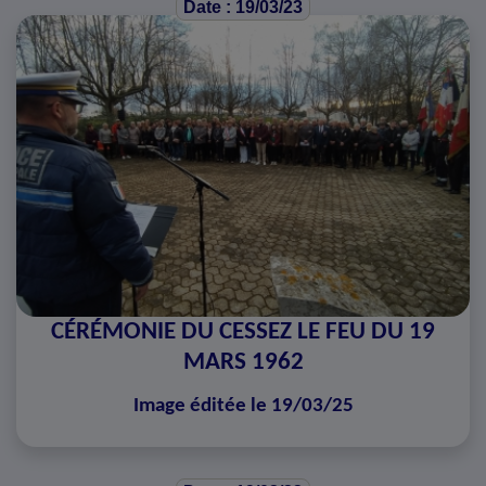
Date : 19/03/23
CÉRÉMONIE DU CESSEZ LE FEU DU 19
MARS 1962
Image éditée le 19/03/25