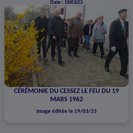
Date : 19/03/23
CÉRÉMONIE DU CESSEZ LE FEU DU 19
MARS 1962
Image éditée le 19/03/25