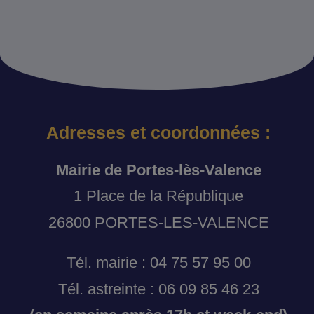
Adresses et coordonnées :
Mairie de Portes-lès-Valence
1 Place de la République
26800 PORTES-LES-VALENCE
Tél. mairie : 04 75 57 95 00
Tél. astreinte : 06 09 85 46 23