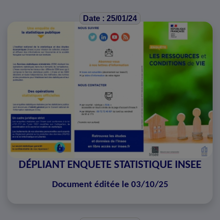
Date : 25/01/24
DÉPLIANT ENQUETE STATISTIQUE INSEE
Document éditée le 03/10/25