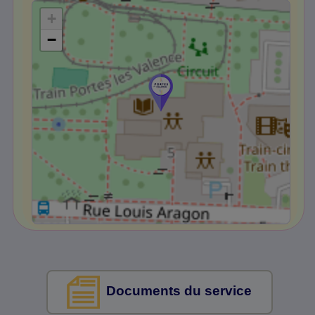
+
−
Documents du service