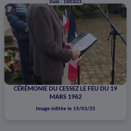
Date : 19/03/23
CÉRÉMONIE DU CESSEZ LE FEU DU 19
MARS 1962
Image éditée le 19/03/25