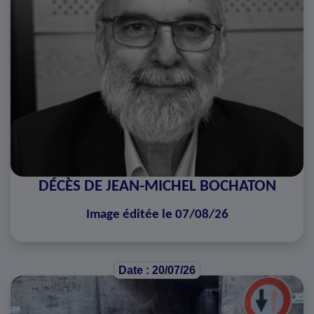
DÉCÈS DE JEAN-MICHEL BOCHATON
Image éditée le 07/08/26
Date : 20/07/26