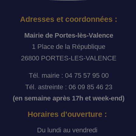
Adresses et coordonnées :
Mairie de Portes-lès-Valence
1 Place de la République
26800 PORTES-LES-VALENCE
Tél. mairie : 04 75 57 95 00
Tél. astreinte : 06 09 85 46 23
(en semaine après 17h et week-end)
Horaires d’ouverture :
Du lundi au vendredi