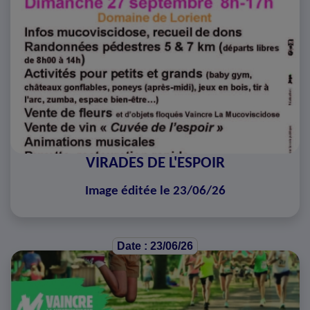
VIRADES DE L'ESPOIR
Image éditée le 23/06/26
Date : 23/06/26