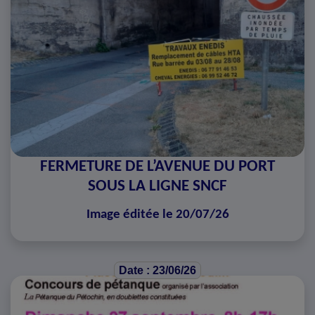
FERMETURE DE L’AVENUE DU PORT
SOUS LA LIGNE SNCF
Image éditée le 20/07/26
Date : 23/06/26