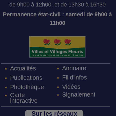
de 9h00 à 12h00, et de 13h30 à 16h30
Permanence état-civil : samedi de 9h00 à
11h00
Annuaire
Actualités
Fil d'infos
Publications
Vidéos
Photothèque
Signalement
Carte
interactive
Sur les réseaux