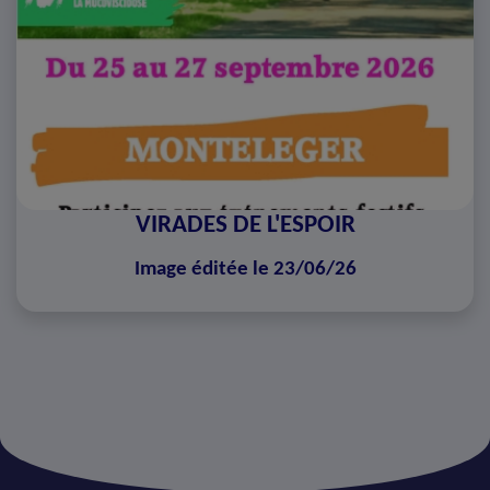
VIRADES DE L'ESPOIR
Image éditée le 23/06/26