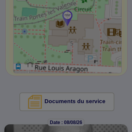
Documents du service
Date : 08/08/26