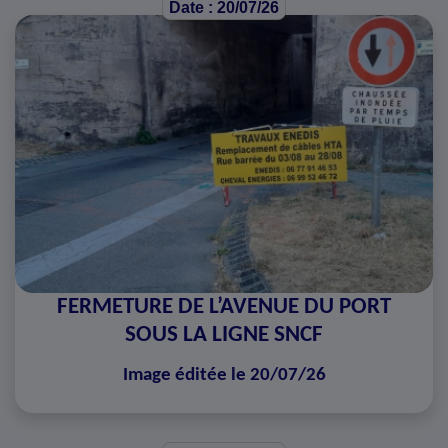
Date : 20/07/26
FERMETURE DE L’AVENUE DU PORT
SOUS LA LIGNE SNCF
Image éditée le 20/07/26