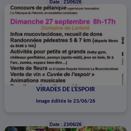
Date : 23/06/26
VIRADES DE L'ESPOIR
Image éditée le 23/06/26
Date : 23/06/26