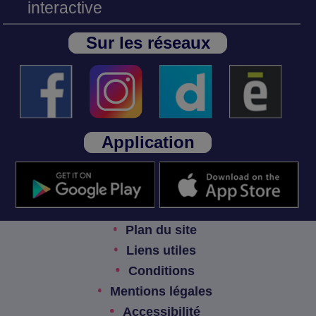
interactive
Sur les réseaux
Application
Plan du site
Liens utiles
Conditions
Mentions légales
Accessibilité