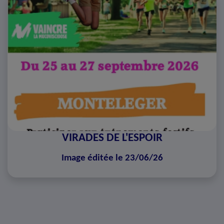
VIRADES DE L'ESPOIR
Image éditée le 23/06/26