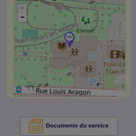
+
−
Documents du service