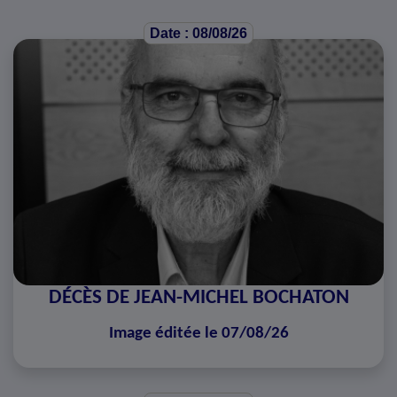
Date : 08/08/26
DÉCÈS DE JEAN-MICHEL BOCHATON
Image éditée le 07/08/26