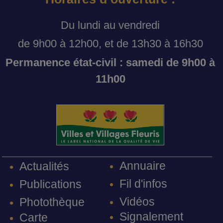
Du lundi au vendredi
de 9h00 à 12h00, et de 13h30 à 16h30
Permanence état-civil : samedi de 9h00 à
11h00
Annuaire
Actualités
Fil d'infos
Publications
Vidéos
Photothèque
Signalement
Carte