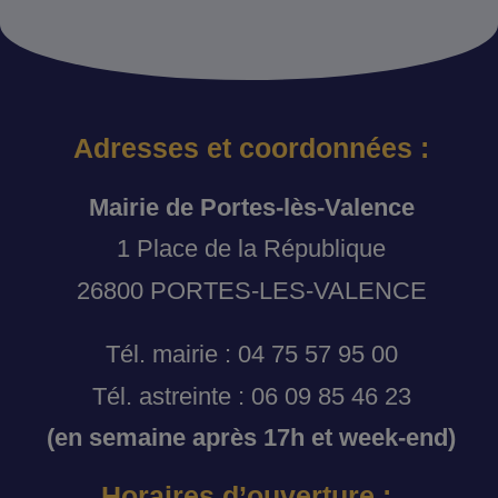
Adresses et coordonnées :
Mairie de Portes-lès-Valence
1 Place de la République
26800 PORTES-LES-VALENCE
Tél. mairie : 04 75 57 95 00
Tél. astreinte : 06 09 85 46 23
(en semaine après 17h et week-end)
Horaires d’ouverture :