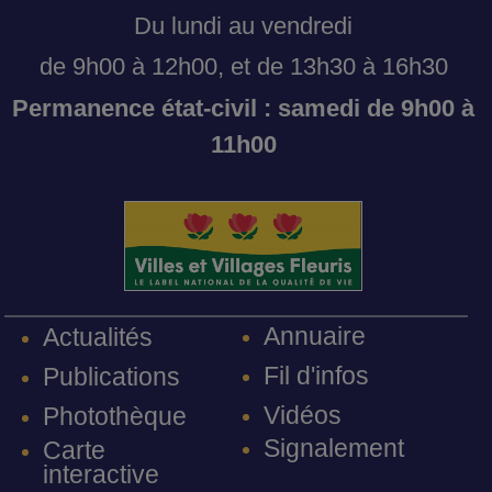
Du lundi au vendredi
de 9h00 à 12h00, et de 13h30 à 16h30
Permanence état-civil : samedi de 9h00 à
11h00
Annuaire
Actualités
Fil d'infos
Publications
Vidéos
Photothèque
Signalement
Carte
interactive