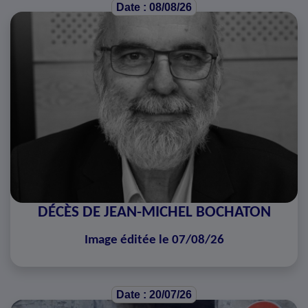
Date : 08/08/26
DÉCÈS DE JEAN-MICHEL BOCHATON
Image éditée le 07/08/26
Date : 20/07/26