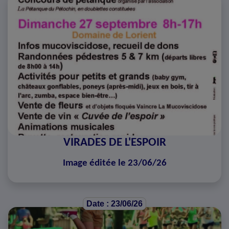
VIRADES DE L'ESPOIR
Image éditée le 23/06/26
Date : 23/06/26