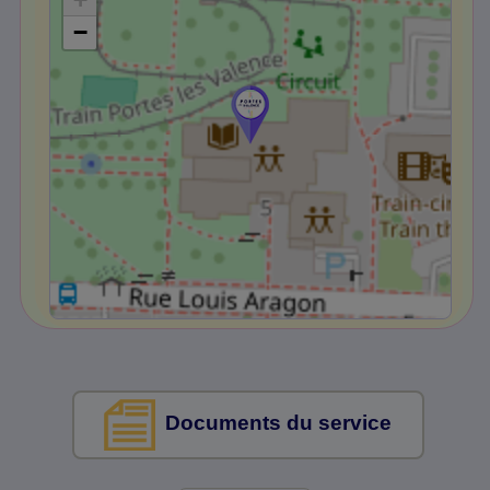
−
Documents du service