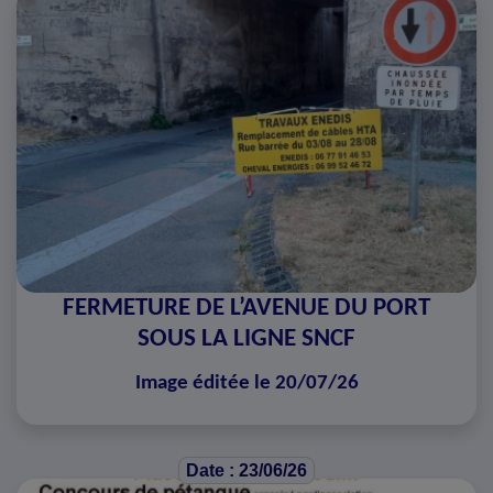
FERMETURE DE L’AVENUE DU PORT
SOUS LA LIGNE SNCF
Image éditée le 20/07/26
Date : 23/06/26