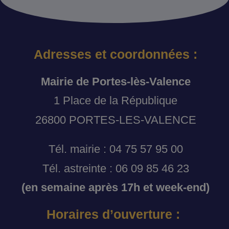
Adresses et coordonnées :
Mairie de Portes-lès-Valence
1 Place de la République
26800 PORTES-LES-VALENCE
Tél. mairie : 04 75 57 95 00
Tél. astreinte : 06 09 85 46 23
(en semaine après 17h et week-end)
Horaires d’ouverture :