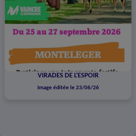
VIRADES DE L'ESPOIR
Image éditée le 23/06/26