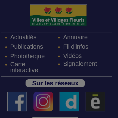
Annuaire
Actualités
Fil d'infos
Publications
Vidéos
Photothèque
Signalement
Carte
interactive
Sur les réseaux