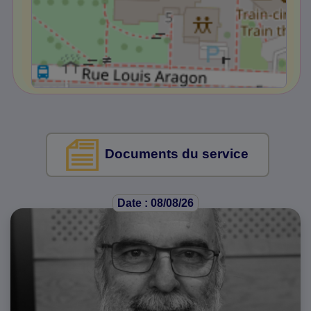
Documents du service
Date : 08/08/26