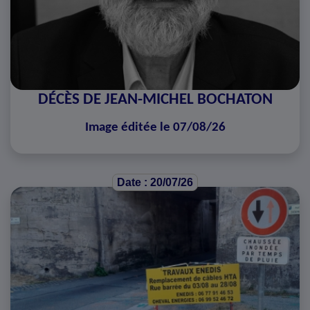
DÉCÈS DE JEAN-MICHEL BOCHATON
Image éditée le 07/08/26
Date : 20/07/26