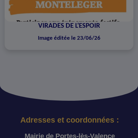
VIRADES DE L'ESPOIR
Image éditée le 23/06/26
Adresses et coordonnées :
Mairie de Portes-lès-Valence