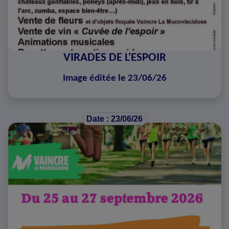
VIRADES DE L'ESPOIR
Image éditée le 23/06/26
Date : 23/06/26