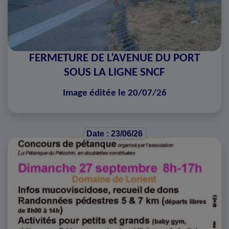
FERMETURE DE L’AVENUE DU PORT
SOUS LA LIGNE SNCF
Image éditée le 20/07/26
Date : 23/06/26