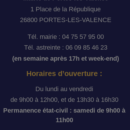
1 Place de la République
26800 PORTES-LES-VALENCE
Tél. mairie : 04 75 57 95 00
Tél. astreinte : 06 09 85 46 23
(en semaine après 17h et week-end)
Horaires d’ouverture :
Du lundi au vendredi
de 9h00 à 12h00, et de 13h30 à 16h30
Permanence état-civil : samedi de 9h00 à
11h00