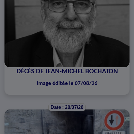
DÉCÈS DE JEAN-MICHEL BOCHATON
Image éditée le 07/08/26
Date : 20/07/26