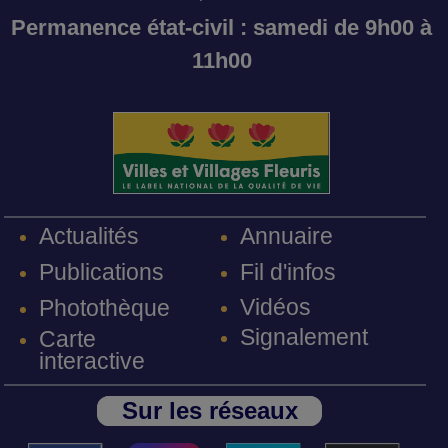
Permanence état-civil : samedi de 9h00 à
11h00
Annuaire
Actualités
Fil d'infos
Publications
Vidéos
Photothèque
Signalement
Carte
interactive
Sur les réseaux