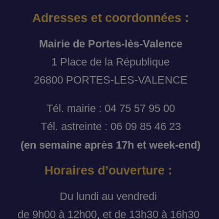
Adresses et coordonnées :
Mairie de Portes-lès-Valence
1 Place de la République
26800 PORTES-LES-VALENCE
Tél. mairie : 04 75 57 95 00
Tél. astreinte : 06 09 85 46 23
(en semaine après 17h et week-end)
Horaires d’ouverture :
Du lundi au vendredi
de 9h00 à 12h00, et de 13h30 à 16h30