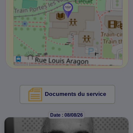
Documents du service
Date : 08/08/26