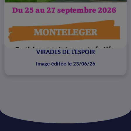
VIRADES DE L'ESPOIR
Image éditée le 23/06/26