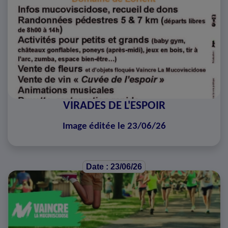
VIRADES DE L'ESPOIR
Image éditée le 23/06/26
Date : 23/06/26