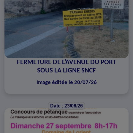
FERMETURE DE L’AVENUE DU PORT
SOUS LA LIGNE SNCF
Image éditée le 20/07/26
Date : 23/06/26