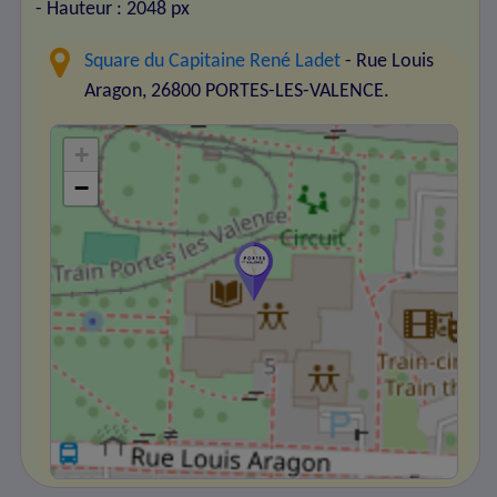
- Hauteur : 2048 px
Square du Capitaine René Ladet
- Rue Louis
Aragon, 26800 PORTES-LES-VALENCE.
+
−