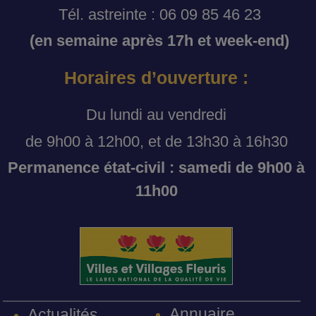
Tél. astreinte : 06 09 85 46 23
(en semaine après 17h et week-end)
Horaires d’ouverture :
Du lundi au vendredi
de 9h00 à 12h00, et de 13h30 à 16h30
Permanence état-civil : samedi de 9h00 à
11h00
Annuaire
Actualités