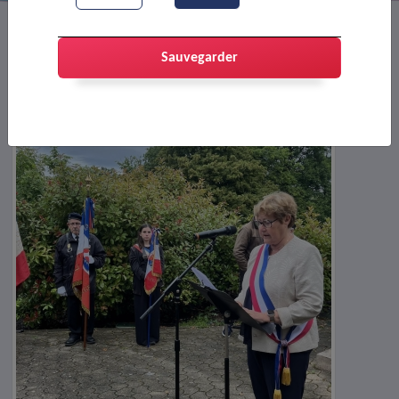
Sauvegarder