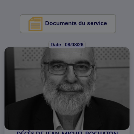
Documents du service
Date : 08/08/26