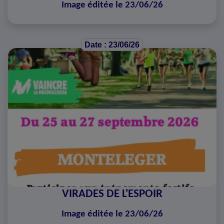
Image éditée le 23/06/26
Date : 23/06/26
VIRADES DE L'ESPOIR
Image éditée le 23/06/26