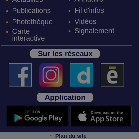
Fil d'infos
Publications
Vidéos
Photothèque
Signalement
Carte
interactive
Sur les réseaux
Application
Plan du site