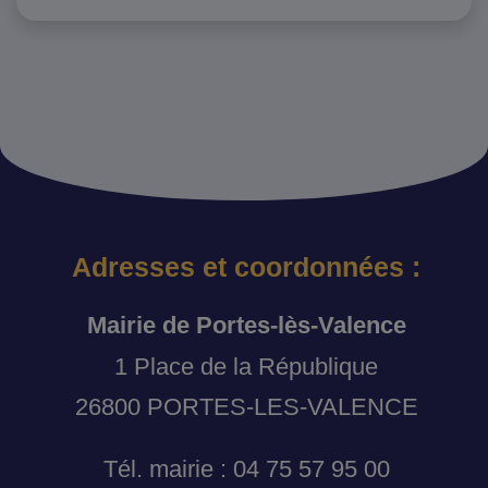
Adresses et coordonnées :
Mairie de Portes-lès-Valence
1 Place de la République
26800 PORTES-LES-VALENCE
Tél. mairie : 04 75 57 95 00