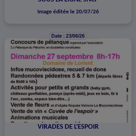
Image éditée le 20/07/26
Date : 23/06/26
VIRADES DE L'ESPOIR