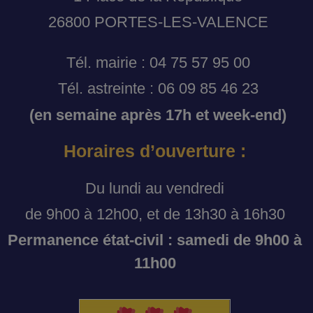
26800 PORTES-LES-VALENCE
Tél. mairie : 04 75 57 95 00
Tél. astreinte : 06 09 85 46 23
(en semaine après 17h et week-end)
Horaires d’ouverture :
Du lundi au vendredi
de 9h00 à 12h00, et de 13h30 à 16h30
Permanence état-civil : samedi de 9h00 à
11h00