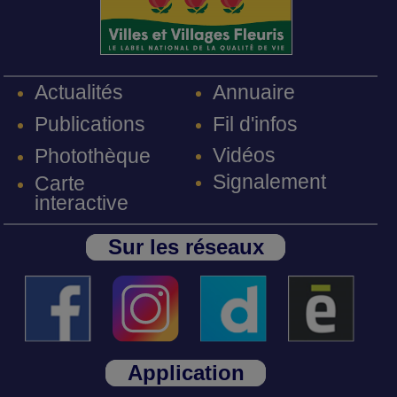
Annuaire
Actualités
Fil d'infos
Publications
Vidéos
Photothèque
Signalement
Carte
interactive
Sur les réseaux
Application