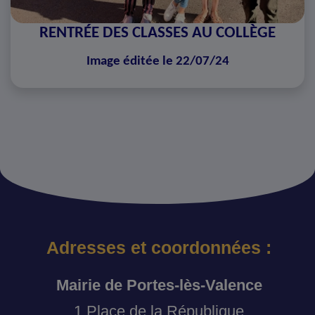
RENTRÉE DES CLASSES AU COLLÈGE
Image éditée le 22/07/24
Adresses et coordonnées :
Mairie de Portes-lès-Valence
1 Place de la République