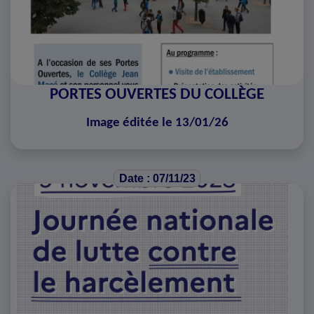
PORTES OUVERTES DU COLLÈGE
Image éditée le 13/01/26
Date : 07/11/23