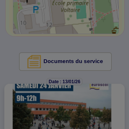
Documents du service
Date : 13/01/26