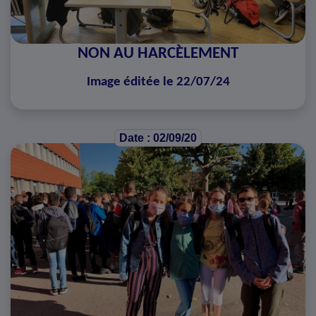
NON AU HARCÈLEMENT
Image éditée le 22/07/24
Date : 02/09/20