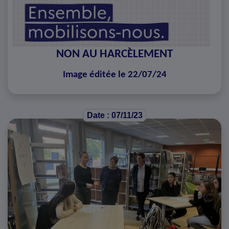
NON AU HARCÈLEMENT
Image éditée le 22/07/24
Date : 07/11/23