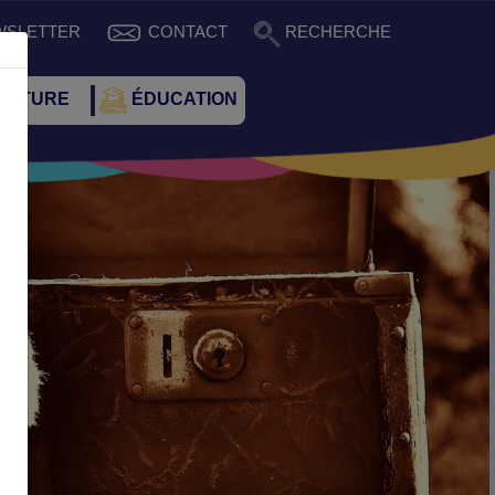
WSLETTER
CONTACT
RECHERCHE
CULTURE
ÉDUCATION