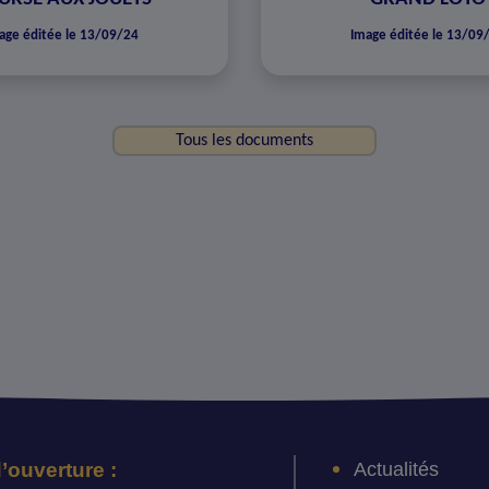
age éditée le 13/09/24
Image éditée le 13/09
Tous les documents
Actualités
’ouverture :