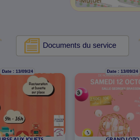
Documents du service
Date : 13/09/24
Date : 13/09/24
URSE AUX JOUETS
GRAND LOTO