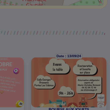
Date : 13/09/24
BOURSE AUX JOUETS