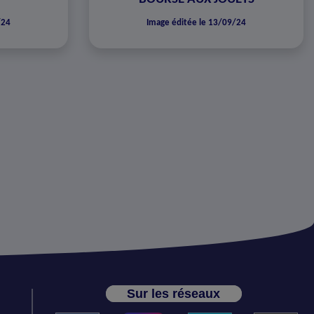
/24
Image éditée le 13/09/24
Sur les réseaux