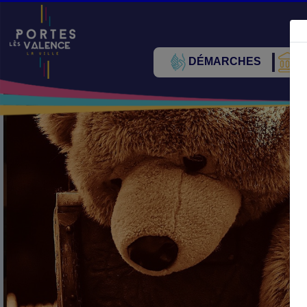
DÉMARCHES
V