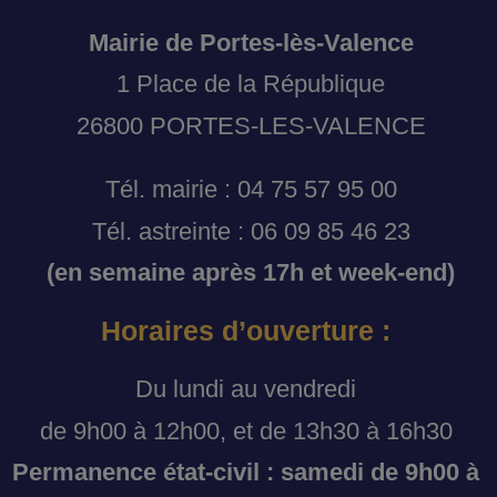
Mairie de Portes-lès-Valence
1 Place de la République
26800 PORTES-LES-VALENCE
Tél. mairie : 04 75 57 95 00
Tél. astreinte : 06 09 85 46 23
(en semaine après 17h et week-end)
Horaires d’ouverture :
Du lundi au vendredi
de 9h00 à 12h00, et de 13h30 à 16h30
Permanence état-civil : samedi de 9h00 à