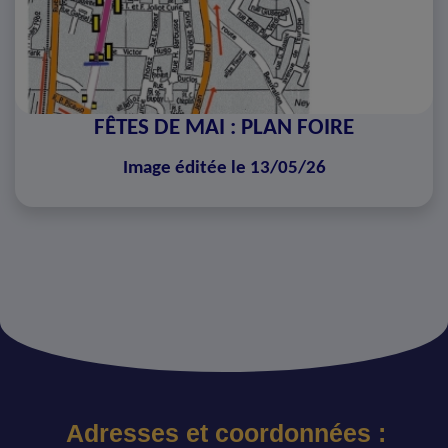
FÊTES DE MAI : PLAN FOIRE
Image éditée le 13/05/26
Adresses et coordonnées :