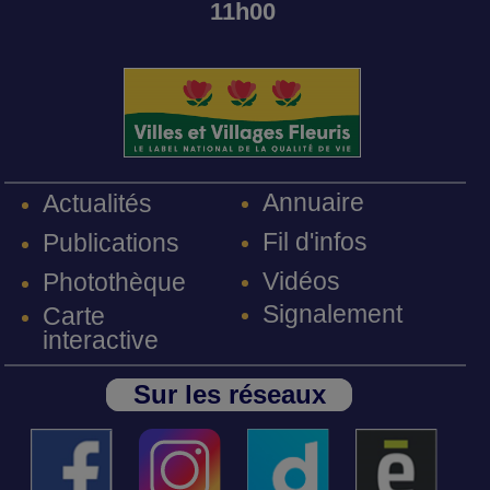
11h00
Annuaire
Actualités
Fil d'infos
Publications
Vidéos
Photothèque
Signalement
Carte
interactive
Sur les réseaux