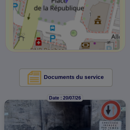
Documents du service
Date : 20/07/26