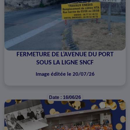
FERMETURE DE L’AVENUE DU PORT
SOUS LA LIGNE SNCF
Image éditée le 20/07/26
Date : 16/06/26