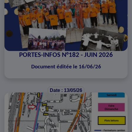
PORTES-INFOS N°182 - JUIN 2026
Document éditée le 16/06/26
Date : 13/05/26