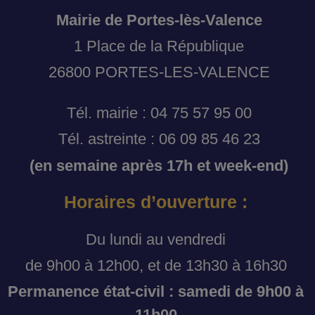
Mairie de Portes-lès-Valence
1 Place de la République
26800 PORTES-LES-VALENCE
Tél. mairie : 04 75 57 95 00
Tél. astreinte : 06 09 85 46 23
(en semaine après 17h et week-end)
Horaires d’ouverture :
Du lundi au vendredi
de 9h00 à 12h00, et de 13h30 à 16h30
Permanence état-civil : samedi de 9h00 à
11h00