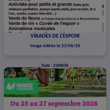
VIRADES DE L'ESPOIR
Image éditée le 23/06/26
Date : 23/06/26