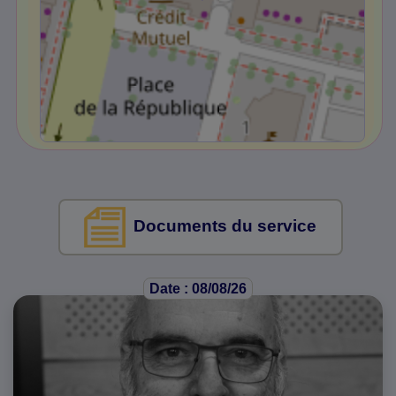
Documents du service
Date : 08/08/26