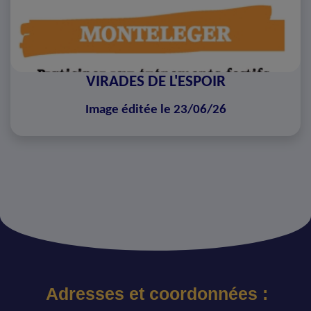
VIRADES DE L'ESPOIR
Image éditée le 23/06/26
Adresses et coordonnées :