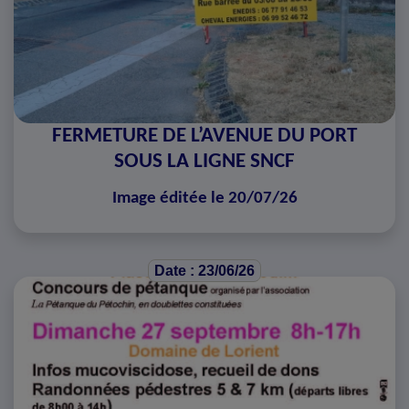
FERMETURE DE L’AVENUE DU PORT
SOUS LA LIGNE SNCF
Image éditée le 20/07/26
Date : 23/06/26