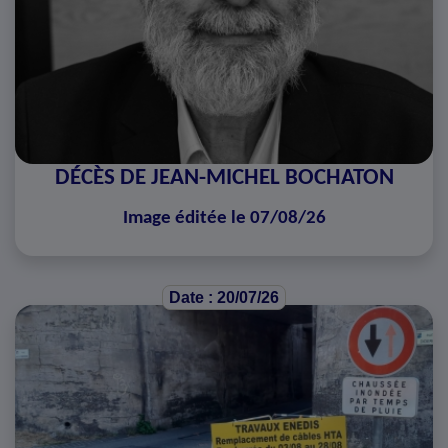
DÉCÈS DE JEAN-MICHEL BOCHATON
Image éditée le 07/08/26
Date : 20/07/26