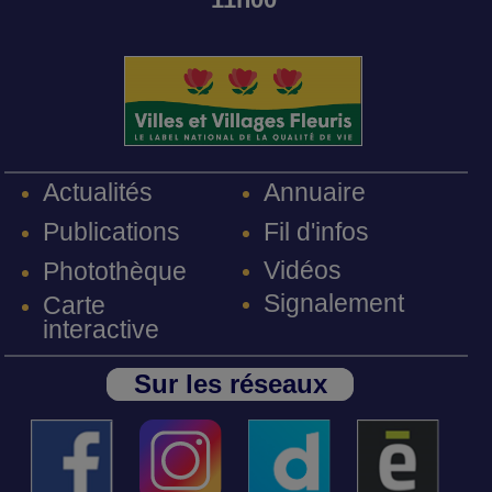
Annuaire
Actualités
Fil d'infos
Publications
Vidéos
Photothèque
Signalement
Carte
interactive
Sur les réseaux