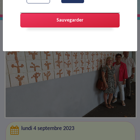
Sauvegarder
lundi 4 septembre 2023