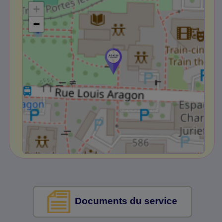
+
−
Documents du service