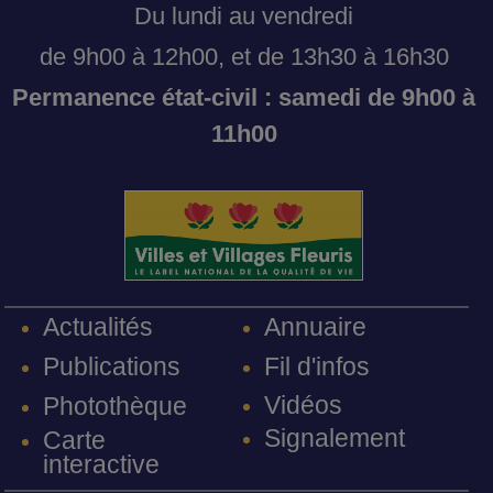
Du lundi au vendredi
de 9h00 à 12h00, et de 13h30 à 16h30
Permanence état-civil : samedi de 9h00 à
11h00
Annuaire
Actualités
Fil d'infos
Publications
Vidéos
Photothèque
Signalement
Carte
interactive