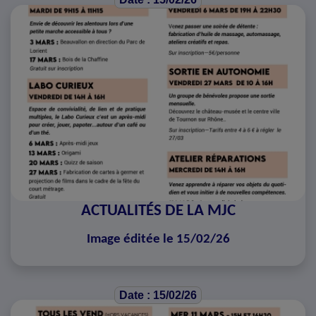
ACTUALITÉS DE LA MJC
Image éditée le 15/02/26
Date : 15/02/26