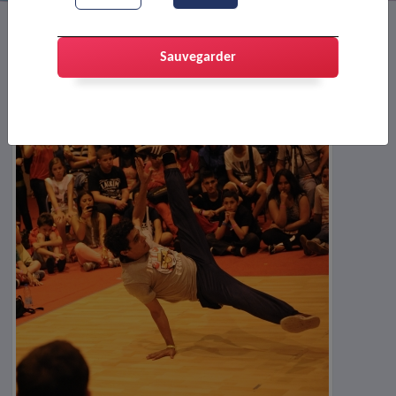
Sauvegarder