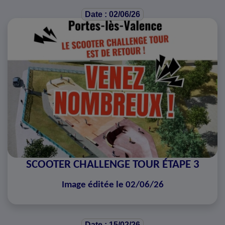
Date : 02/06/26
SCOOTER CHALLENGE TOUR ÉTAPE 3
Image éditée le 02/06/26
Date : 15/02/26