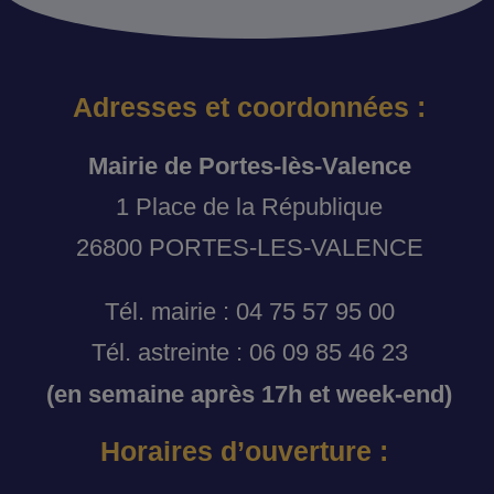
Adresses et coordonnées :
Mairie de Portes-lès-Valence
1 Place de la République
26800 PORTES-LES-VALENCE
Tél. mairie : 04 75 57 95 00
Tél. astreinte : 06 09 85 46 23
(en semaine après 17h et week-end)
Horaires d’ouverture :