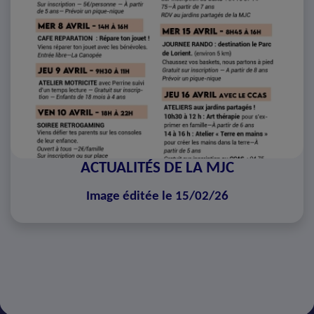
ACTUALITÉS DE LA MJC
Image éditée le 15/02/26