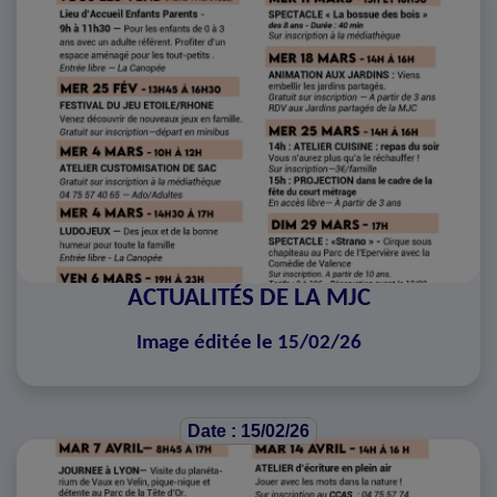
ACTUALITÉS DE LA MJC
Image éditée le 15/02/26
Date : 15/02/26