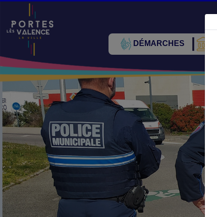
DÉMARCHES
V