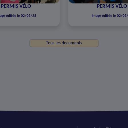
PERMIS VÉLO
PERMIS VÉLO
age éditée le 02/06/25
Image éditée le 02/06
Tous les documents