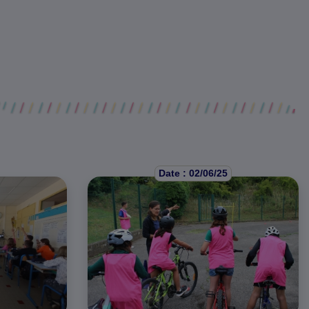
Date : 02/06/25