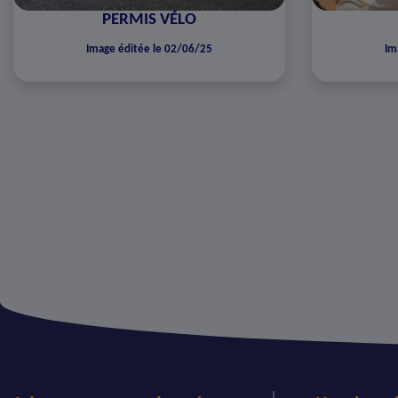
PERMIS VÉLO
Image éditée le 02/06/25
Im