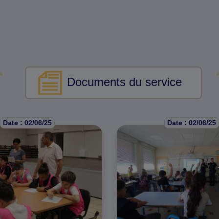
Documents du service
Date : 02/06/25
Date : 02/06/25