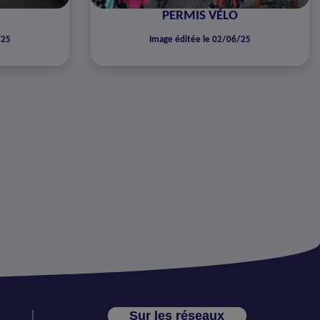
PERMIS VÉLO
/25
Image éditée le 02/06/25
Sur les réseaux