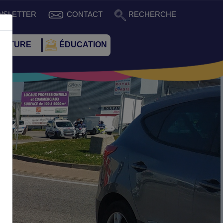
WSLETTER
CONTACT
RECHERCHE
CULTURE
ÉDUCATION