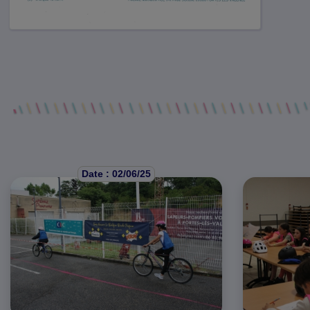
Date : 02/06/25