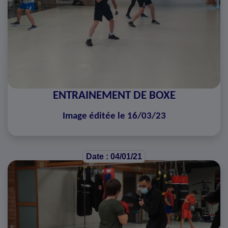
ENTRAINEMENT DE BOXE
Image éditée le 16/03/23
Date : 04/01/21