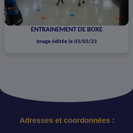
ENTRAINEMENT DE BOXE
Image éditée le 03/03/23
Adresses et coordonnées :