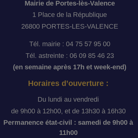
Mairie de Portes-lès-Valence
1 Place de la République
26800 PORTES-LES-VALENCE
Tél. mairie : 04 75 57 95 00
Tél. astreinte : 06 09 85 46 23
(en semaine après 17h et week-end)
Horaires d’ouverture :
Du lundi au vendredi
de 9h00 à 12h00, et de 13h30 à 16h30
Permanence état-civil : samedi de 9h00 à
11h00