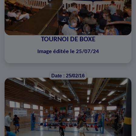
TOURNOI DE BOXE
Image éditée le 25/07/24
Date : 25/02/16