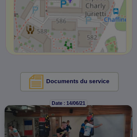
Documents du service
Date : 14/06/21