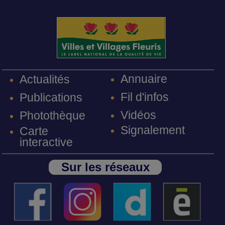
Annuaire
Actualités
Fil d'infos
Publications
Vidéos
Photothèque
Signalement
Carte
interactive
Sur les réseaux