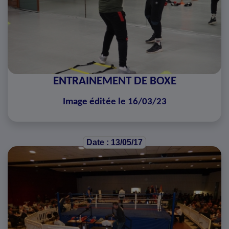
ENTRAINEMENT DE BOXE
Image éditée le 16/03/23
Date : 13/05/17