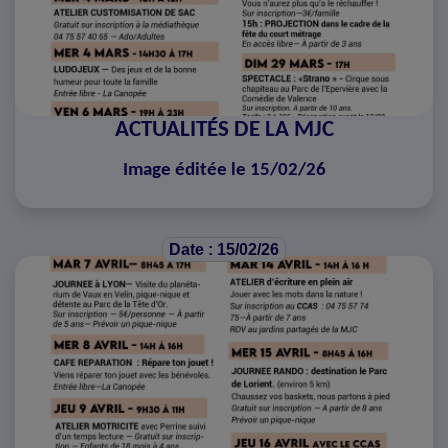
ACTUALITÉS DE LA MJC
Image éditée le 15/02/26
Date : 15/02/26