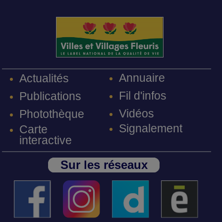
Annuaire
Actualités
Fil d'infos
Publications
Vidéos
Photothèque
Signalement
Carte
interactive
Sur les réseaux