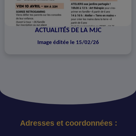
ACTUALITÉS DE LA MJC
Image éditée le 15/02/26
Adresses et coordonnées :