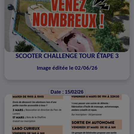
SCOOTER CHALLENGE TOUR ÉTAPE 3
Image éditée le 02/06/26
Date : 15/02/26