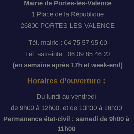
Mairie de Portes-lès-Valence
1 Place de la République
26800 PORTES-LES-VALENCE
Tél. mairie : 04 75 57 95 00
Tél. astreinte : 06 09 85 46 23
(en semaine après 17h et week-end)
Horaires d’ouverture :
Du lundi au vendredi
de 9h00 à 12h00, et de 13h30 à 16h30
Permanence état-civil : samedi de 9h00 à
11h00