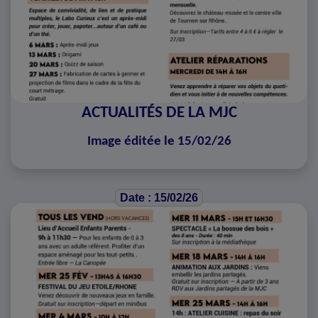
ACTUALITÉS DE LA MJC
Image éditée le 15/02/26
Date : 15/02/26