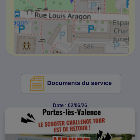
Documents du service
Date : 02/06/26