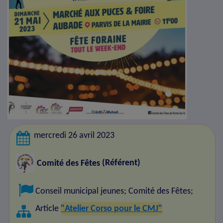
mercredi 26 avril 2023
Comité des Fêtes
(Référent)
Conseil municipal jeunes
;
Comité des Fêtes
;
Article
"Atelier Corso pour le CMJ"