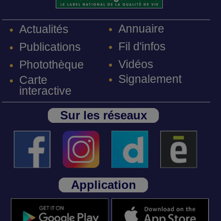
Annuaire
Actualités
Fil d'infos
Publications
Vidéos
Photothèque
Signalement
Carte
interactive
Sur les réseaux
Application