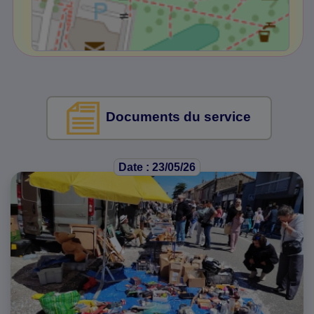
Documents du service
Date : 23/05/26