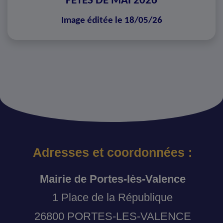
FÊTES DE MAI 2026
Image éditée le 18/05/26
Adresses et coordonnées :
Mairie de Portes-lès-Valence
1 Place de la République
26800 PORTES-LES-VALENCE