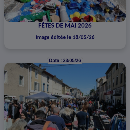
FÊTES DE MAI 2026
Image éditée le 18/05/26
Date : 23/05/26