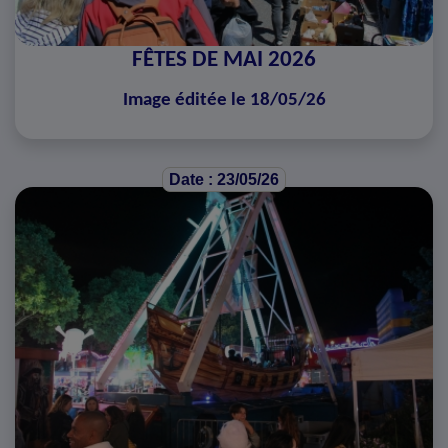
FÊTES DE MAI 2026
Image éditée le 18/05/26
Date : 23/05/26