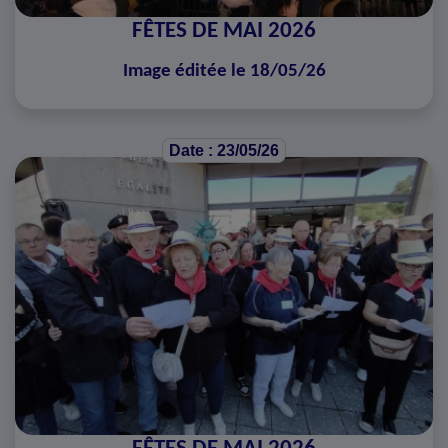
FÊTES DE MAI 2026
Image éditée le 18/05/26
Date : 23/05/26