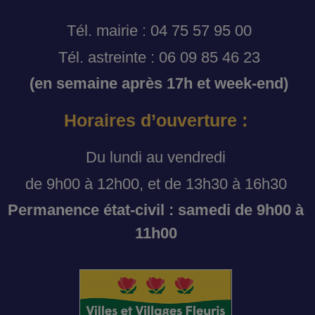
Tél. mairie : 04 75 57 95 00
Tél. astreinte : 06 09 85 46 23
(en semaine après 17h et week-end)
Horaires d’ouverture :
Du lundi au vendredi
de 9h00 à 12h00, et de 13h30 à 16h30
Permanence état-civil : samedi de 9h00 à
11h00