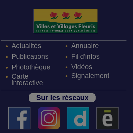
Annuaire
Actualités
Fil d'infos
Publications
Vidéos
Photothèque
Signalement
Carte
interactive
Sur les réseaux