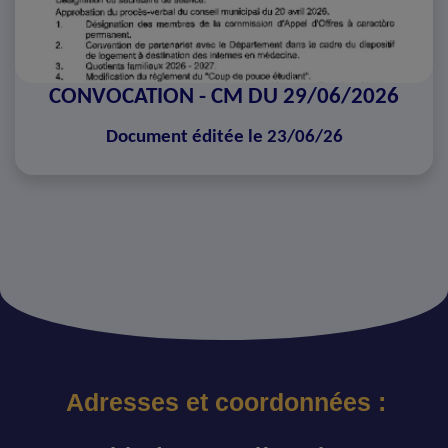
CONVOCATION - CM DU 29/06/2026
Document éditée le 23/06/26
Adresses et coordonnées :