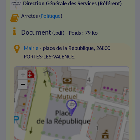
Direction Générale des Services (Référent)
Arrêtés (
Politique
)
Document
(.pdf) - Poids : 79 Ko
Mairie
- place de la République, 26800
PORTES-LES-VALENCE.
+
−