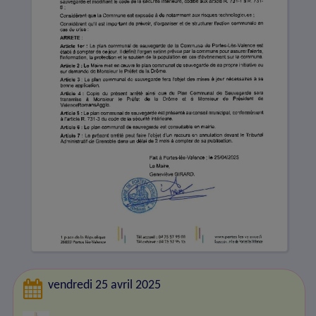
vendredi 25 avril 2025