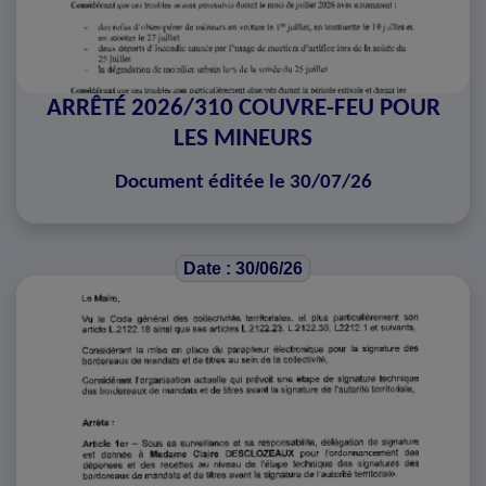
ARRÊTÉ 2026/310 COUVRE-FEU POUR
LES MINEURS
Document éditée le 30/07/26
Date : 30/06/26