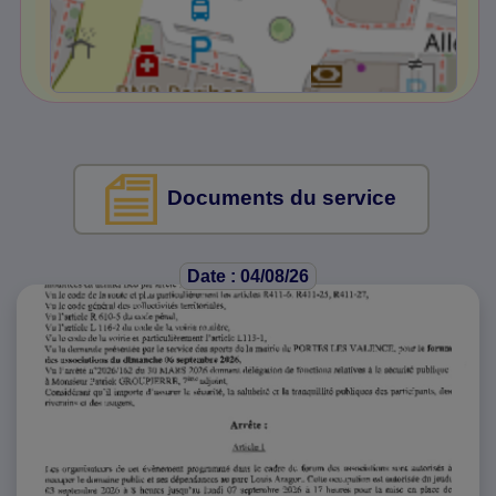
Documents du service
Date : 04/08/26