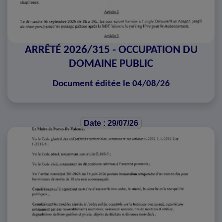
ARRÊTÉ 2026/315 - OCCUPATION DU
DOMAINE PUBLIC
Document éditée le 04/08/26
Date : 29/07/26