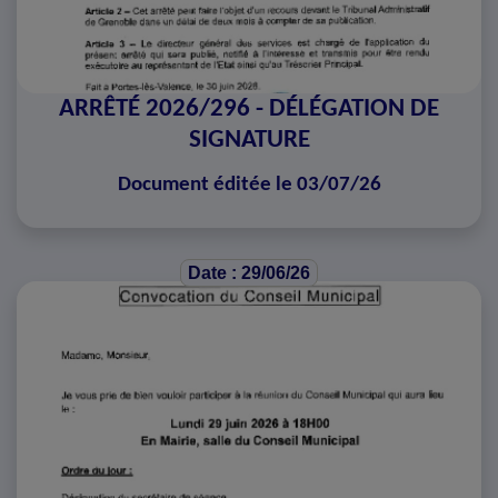
ARRÊTÉ 2026/296 - DÉLÉGATION DE
SIGNATURE
Document éditée le 03/07/26
Date : 29/06/26