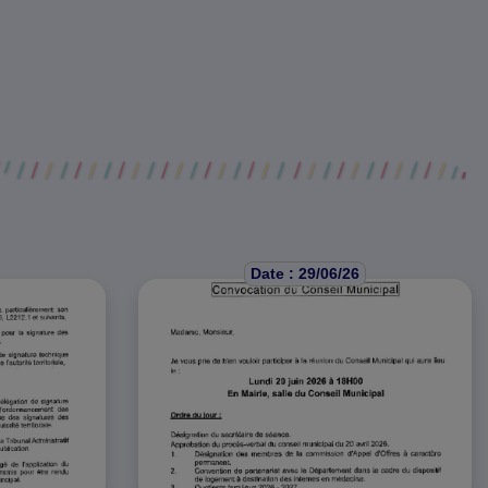
Date : 29/06/26