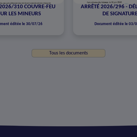
2026/310 COUVRE-FEU
ARRÊTÉ 2026/296 - DÉ
UR LES MINEURS
DE SIGNATUR
ment éditée le 30/07/26
Document éditée le 03/
Tous les documents