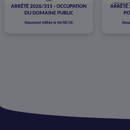
ARRÊTÉ 2026/315 - OCCUPATION
ARRÊTÉ 
DU DOMAINE PUBLIC
PO
Document éditée le 04/08/26
Docu