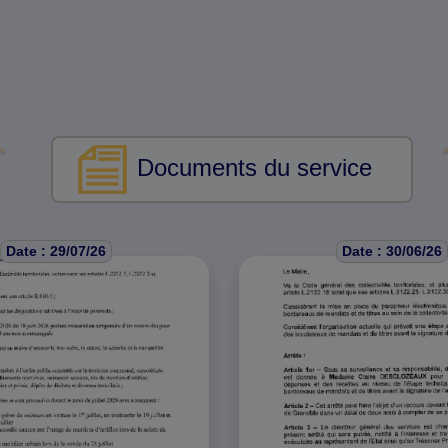
Documents du service
Date : 29/07/26
Date : 30/06/26