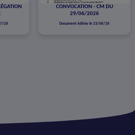
LÉGATION
CONVOCATION - CM DU
E
29/06/2026
07/26
Document éditée le 23/06/26