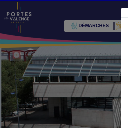
DÉMARCHES
V