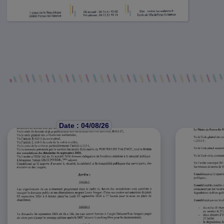
Date : 04/08/26