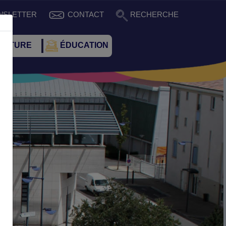
WSLETTER
CONTACT
RECHERCHE
CULTURE
ÉDUCATION