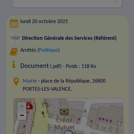
lundi 20 octobre 2025
Direction Générale des Services (Référent)
Arrêtés (
Politique
)
Document
(.pdf) - Poids : 118 Ko
Mairie
- place de la République, 26800
PORTES-LES-VALENCE.
+
−