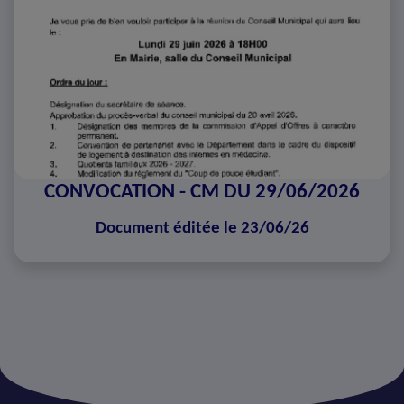
CONVOCATION - CM DU 29/06/2026
Document éditée le 23/06/26