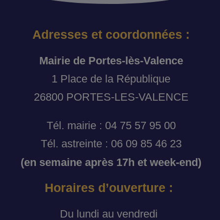
Adresses et coordonnées :
Mairie de Portes-lès-Valence
1 Place de la République
26800 PORTES-LES-VALENCE
Tél. mairie : 04 75 57 95 00
Tél. astreinte : 06 09 85 46 23
(en semaine après 17h et week-end)
Horaires d’ouverture :
Du lundi au vendredi