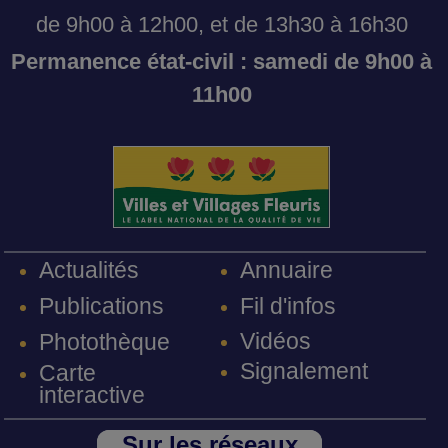
de 9h00 à 12h00, et de 13h30 à 16h30
Permanence état-civil : samedi de 9h00 à
11h00
Annuaire
Actualités
Fil d'infos
Publications
Vidéos
Photothèque
Signalement
Carte
interactive
Sur les réseaux