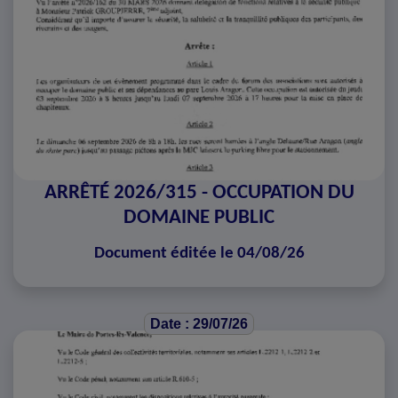
ARRÊTÉ 2026/315 - OCCUPATION DU
DOMAINE PUBLIC
Document éditée le 04/08/26
Date : 29/07/26