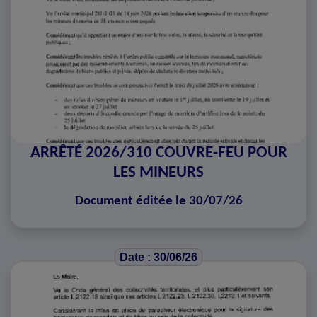
ARRÊTÉ 2026/310 COUVRE-FEU POUR
LES MINEURS
Document éditée le 30/07/26
Date : 30/06/26