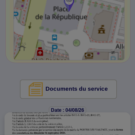
Documents du service
Date : 04/08/26