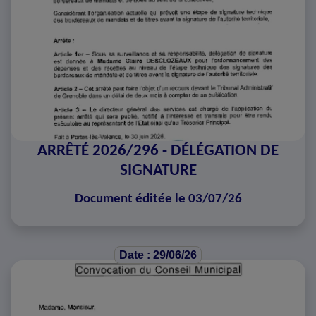
ARRÊTÉ 2026/296 - DÉLÉGATION DE
SIGNATURE
Document éditée le 03/07/26
Date : 29/06/26