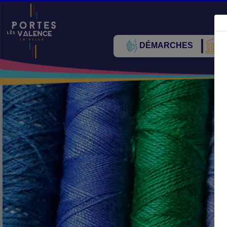
DÉMARCHES
V