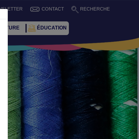
WSLETTER
CONTACT
RECHERCHE
CULTURE
ÉDUCATION