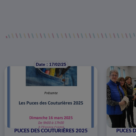
Date : 17/02/25
PUCES DES COUTURIÈRES 2025
PUCES 