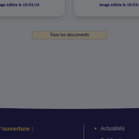
age éditée le 10/03/24
Image éditée le 10/03
Tous les documents
Actualités
’ouverture :