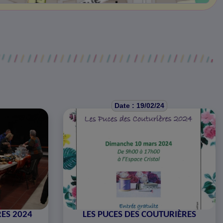
Date : 19/02/24
ES 2024
LES PUCES DES COUTURIÈRES