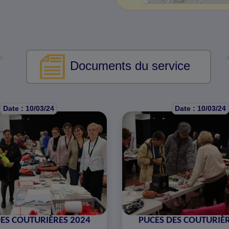
Documents du service
Date : 10/03/24
Date : 10/03/24
DES COUTURIÈRES 2024
PUCES DES COUTURIÈR