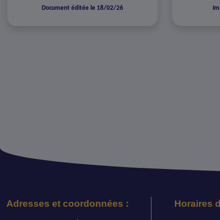
Document éditée le 18/02/26
Im
Adresses et coordonnées :
Horaires d