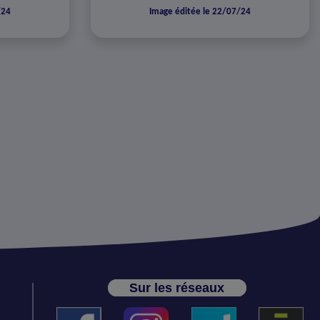
/24
Image éditée le 22/07/24
Sur les réseaux