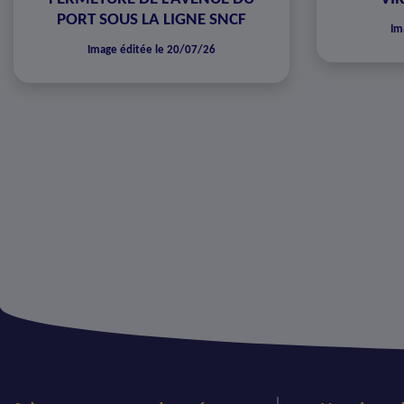
PORT SOUS LA LIGNE SNCF
Im
Image éditée le 20/07/26