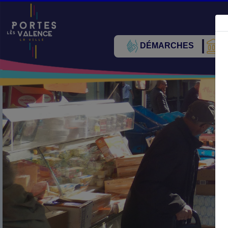
DÉMARCHES
V