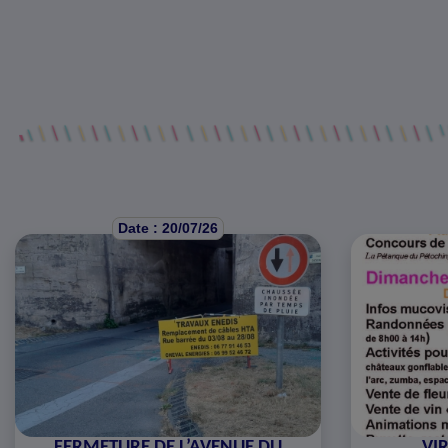
Date : 20/07/26
FERMETURE DE L’AVENUE DU
VIR