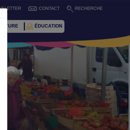
WSLETTER
CONTACT
RECHERCHE
CULTURE
ÉDUCATION