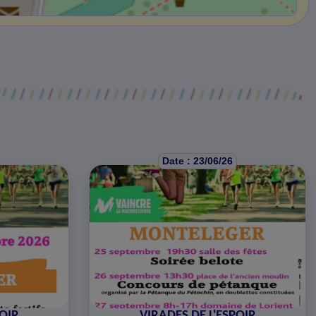
Date : 23/06/26
POIR
VIRADES DE L'ESPOIR