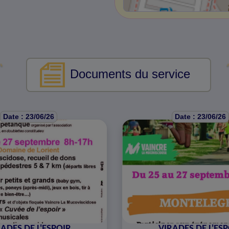
Documents du service
Date : 23/06/26
Date : 23/06/26
ADES DE L'ESPOIR
VIRADES DE L'ES