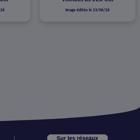
/26
Image éditée le 23/06/26
Sur les réseaux