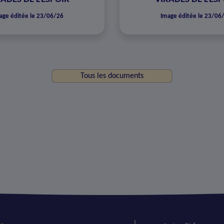
age éditée le 23/06/26
Image éditée le 23/06
Tous les documents