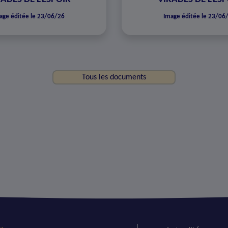
age éditée le 23/06/26
Image éditée le 23/06
Tous les documents