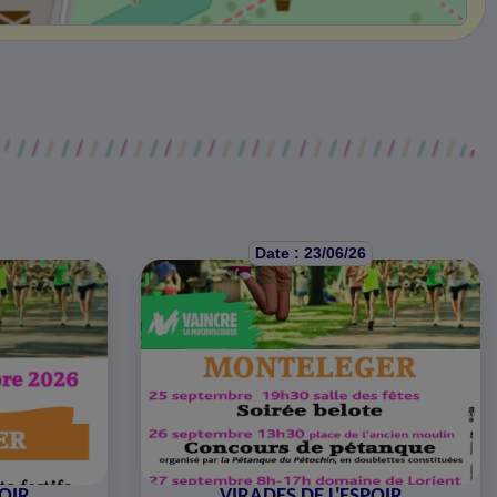
Date : 23/06/26
POIR
VIRADES DE L'ESPOIR