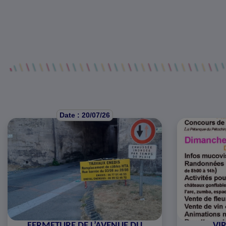
Date : 20/07/26
FERMETURE DE L’AVENUE DU
VIR