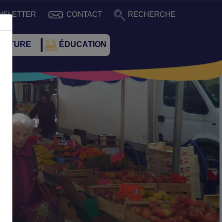
WSLETTER
CONTACT
RECHERCHE
CULTURE
ÉDUCATION