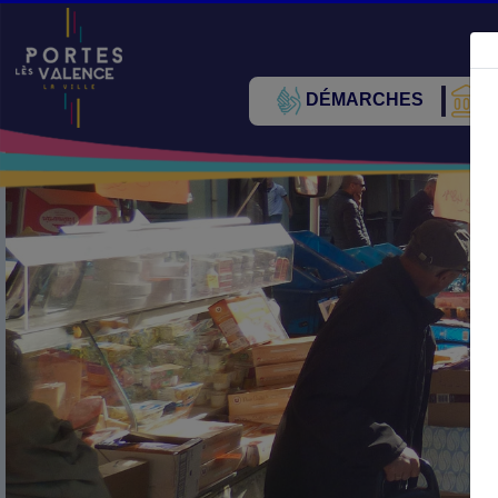
DÉMARCHES
V