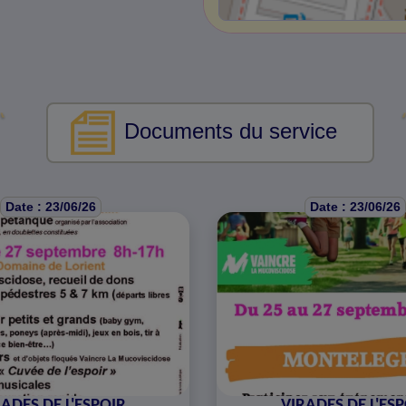
Documents du service
Date : 23/06/26
Date : 23/06/26
ADES DE L'ESPOIR
VIRADES DE L'ES