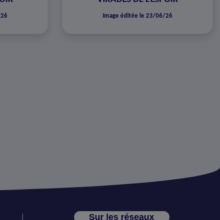
/26
Image éditée le 23/06/26
Sur les réseaux