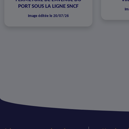
PORT SOUS LA LIGNE SNCF
Im
Image éditée le 20/07/26