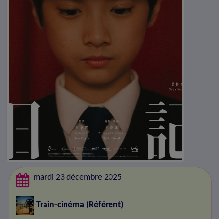
mardi 23 décembre 2025
Train-cinéma
(Référent)