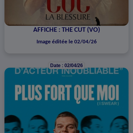
AFFICHE : THE CUT (VO)
Image éditée le 02/04/26
Date : 02/04/26