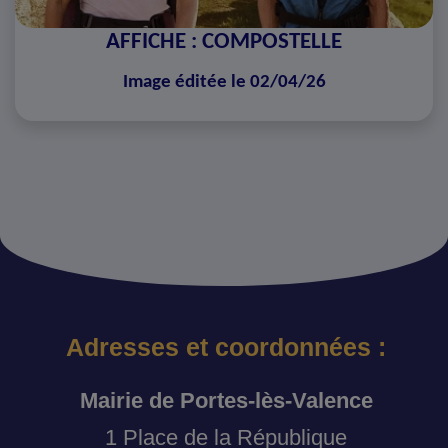
AFFICHE : COMPOSTELLE
Image éditée le 02/04/26
Adresses et coordonnées :
Mairie de Portes-lès-Valence
1 Place de la République