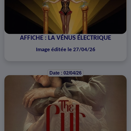
AFFICHE : LA VÉNUS ÉLECTRIQUE
Image éditée le 27/04/26
Date : 02/04/26