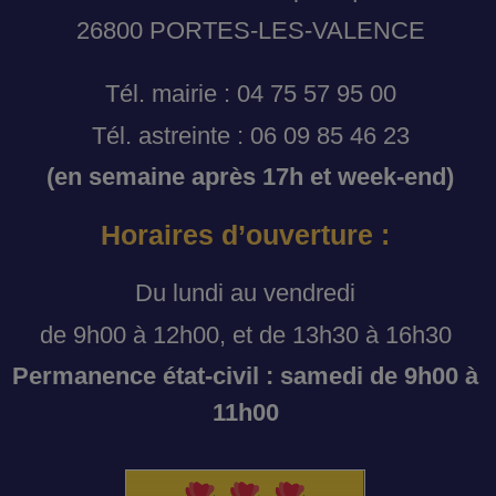
26800 PORTES-LES-VALENCE
Tél. mairie : 04 75 57 95 00
Tél. astreinte : 06 09 85 46 23
(en semaine après 17h et week-end)
Horaires d’ouverture :
Du lundi au vendredi
de 9h00 à 12h00, et de 13h30 à 16h30
Permanence état-civil : samedi de 9h00 à
11h00