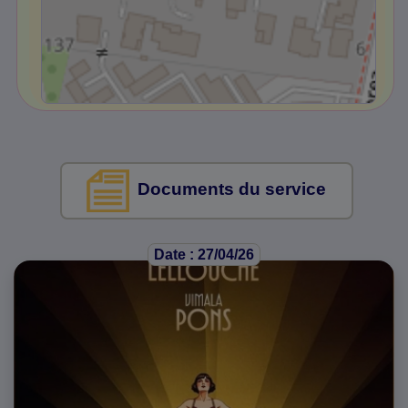
Documents du service
Date : 27/04/26