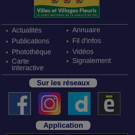
Annuaire
Actualités
Fil d'infos
Publications
Vidéos
Photothèque
Signalement
Carte
interactive
Sur les réseaux
Application