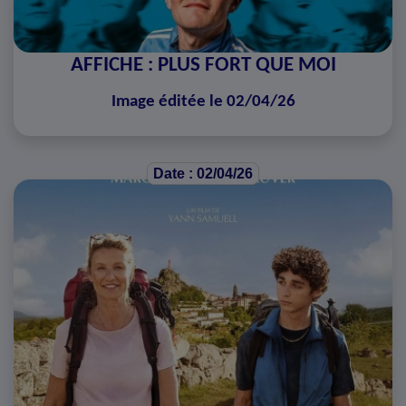
AFFICHE : PLUS FORT QUE MOI
Image éditée le 02/04/26
Date : 02/04/26