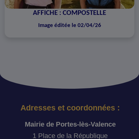
AFFICHE : COMPOSTELLE
Image éditée le 02/04/26
Adresses et coordonnées :
Mairie de Portes-lès-Valence
1 Place de la République