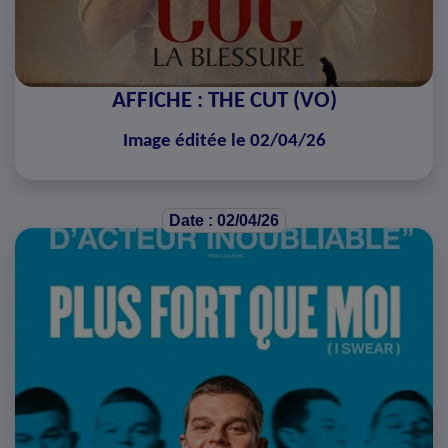
AFFICHE : THE CUT (VO)
Image éditée le 02/04/26
Date : 02/04/26