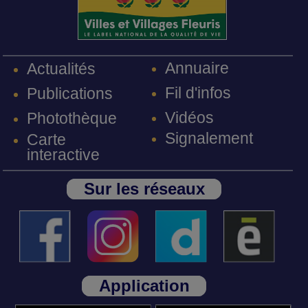
Annuaire
Actualités
Fil d'infos
Publications
Vidéos
Photothèque
Signalement
Carte
interactive
Sur les réseaux
Application