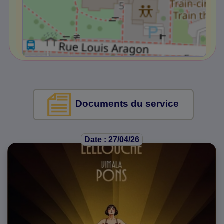
Documents du service
Date : 27/04/26