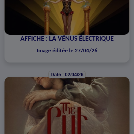
AFFICHE : LA VÉNUS ÉLECTRIQUE
Image éditée le 27/04/26
Date : 02/04/26