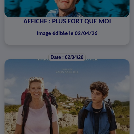
AFFICHE : PLUS FORT QUE MOI
Image éditée le 02/04/26
Date : 02/04/26