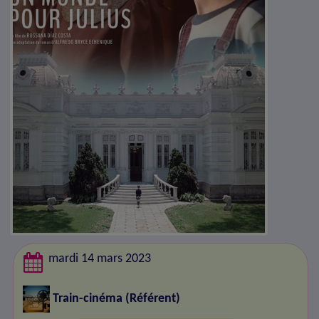
mardi 14 mars 2023
Train-cinéma
(Référent)