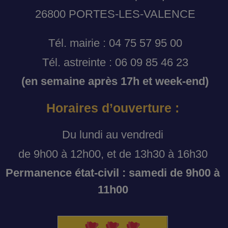
26800 PORTES-LES-VALENCE
Tél. mairie : 04 75 57 95 00
Tél. astreinte : 06 09 85 46 23
(en semaine après 17h et week-end)
Horaires d’ouverture :
Du lundi au vendredi
de 9h00 à 12h00, et de 13h30 à 16h30
Permanence état-civil : samedi de 9h00 à
11h00