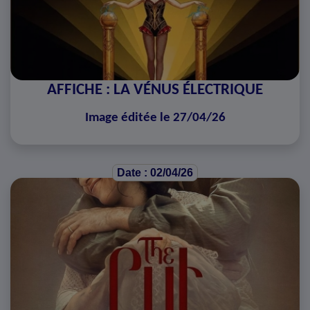
AFFICHE : LA VÉNUS ÉLECTRIQUE
Image éditée le 27/04/26
Date : 02/04/26