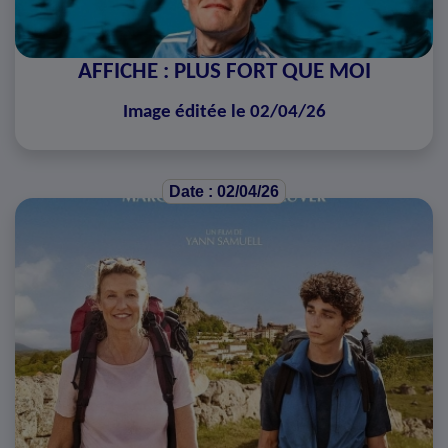
AFFICHE : PLUS FORT QUE MOI
Image éditée le 02/04/26
Date : 02/04/26