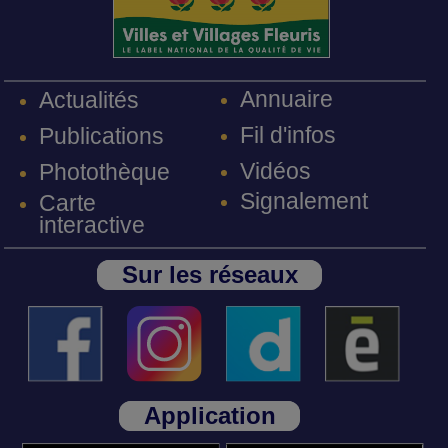
Annuaire
Actualités
Fil d'infos
Publications
Vidéos
Photothèque
Signalement
Carte
interactive
Sur les réseaux
Application