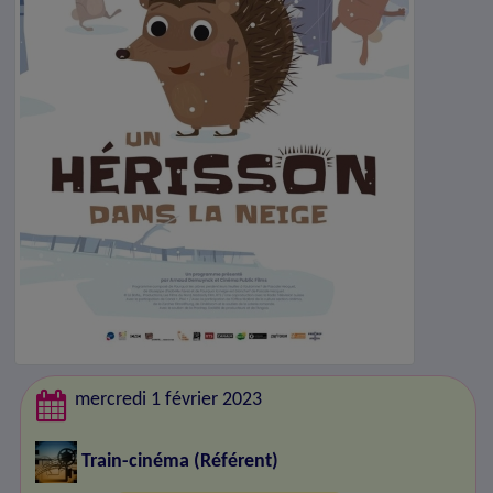
mercredi 1 février 2023
Train-cinéma
(Référent)