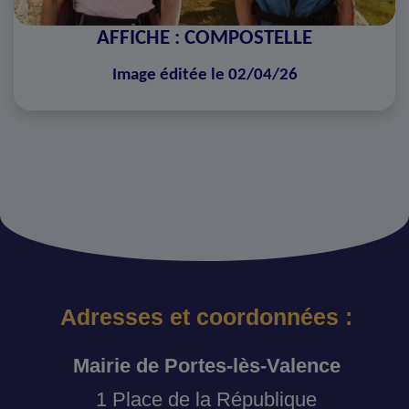
AFFICHE : COMPOSTELLE
Image éditée le 02/04/26
Adresses et coordonnées :
Mairie de Portes-lès-Valence
1 Place de la République