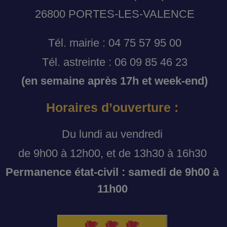
26800 PORTES-LES-VALENCE
Tél. mairie : 04 75 57 95 00
Tél. astreinte : 06 09 85 46 23
(en semaine après 17h et week-end)
Horaires d’ouverture :
Du lundi au vendredi
de 9h00 à 12h00, et de 13h30 à 16h30
Permanence état-civil : samedi de 9h00 à
11h00