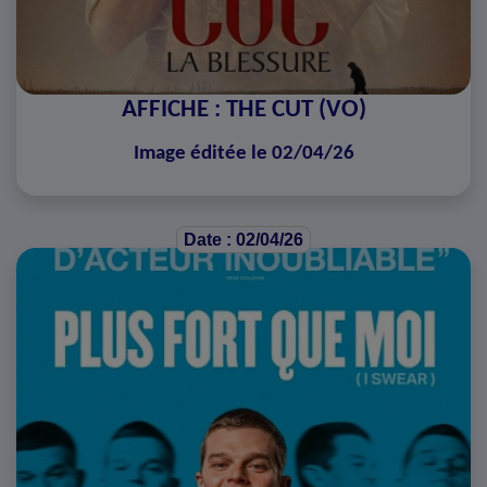
AFFICHE : THE CUT (VO)
Image éditée le 02/04/26
Date : 02/04/26