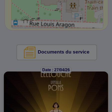
Documents du service
Date : 27/04/26