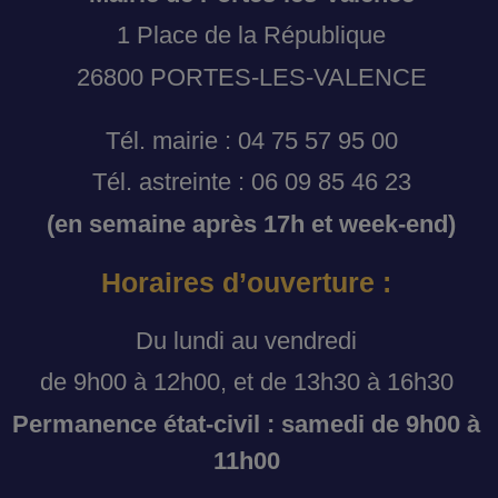
1 Place de la République
26800 PORTES-LES-VALENCE
Tél. mairie : 04 75 57 95 00
Tél. astreinte : 06 09 85 46 23
(en semaine après 17h et week-end)
Horaires d’ouverture :
Du lundi au vendredi
de 9h00 à 12h00, et de 13h30 à 16h30
Permanence état-civil : samedi de 9h00 à
11h00