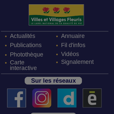
Annuaire
Actualités
Fil d'infos
Publications
Vidéos
Photothèque
Signalement
Carte
interactive
Sur les réseaux