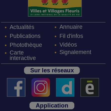
Annuaire
Actualités
Fil d'infos
Publications
Vidéos
Photothèque
Signalement
Carte
interactive
Sur les réseaux
Application