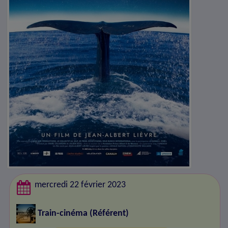
mercredi 22 février 2023
Train-cinéma
(Référent)