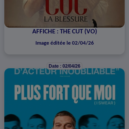
AFFICHE : THE CUT (VO)
Image éditée le 02/04/26
Date : 02/04/26