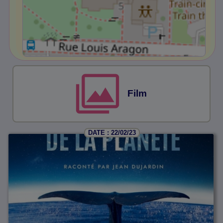
Film
DATE : 22/02/23