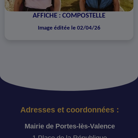
AFFICHE : COMPOSTELLE
Image éditée le 02/04/26
Adresses et coordonnées :
Mairie de Portes-lès-Valence
1 Place de la République