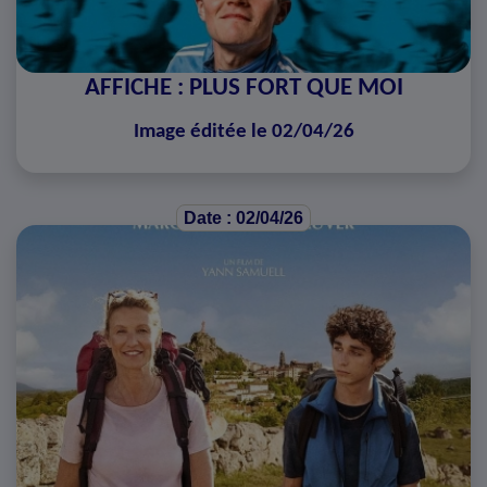
AFFICHE : PLUS FORT QUE MOI
Image éditée le 02/04/26
Date : 02/04/26