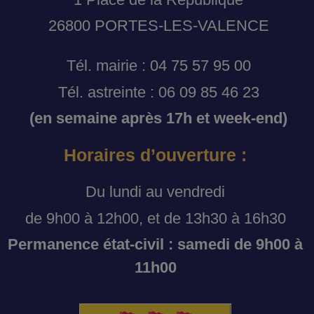
26800 PORTES-LES-VALENCE
Tél. mairie : 04 75 57 95 00
Tél. astreinte : 06 09 85 46 23
(en semaine après 17h et week-end)
Horaires d’ouverture :
Du lundi au vendredi
de 9h00 à 12h00, et de 13h30 à 16h30
Permanence état-civil : samedi de 9h00 à
11h00