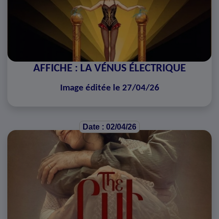
AFFICHE : LA VÉNUS ÉLECTRIQUE
Image éditée le 27/04/26
Date : 02/04/26