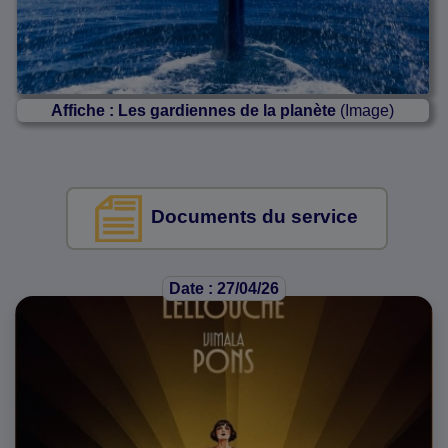
Affiche : Les gardiennes de la planète
(Image)
Documents du service
Date : 27/04/26