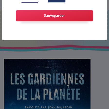
Affiche : Les gardiennes de la planète
Sauvegarder
Affiche : Les gardiennes de la planète