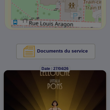
Documents du service
Date : 27/04/26