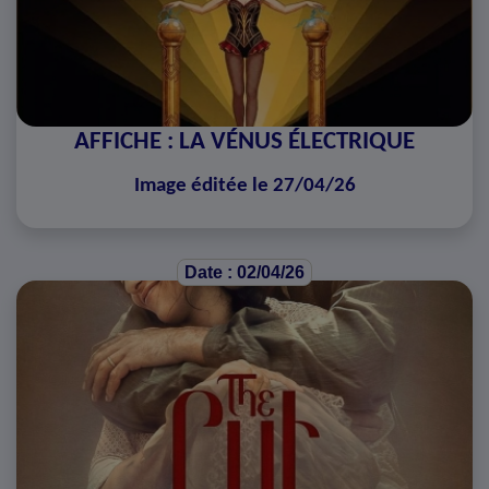
AFFICHE : LA VÉNUS ÉLECTRIQUE
Image éditée le 27/04/26
Date : 02/04/26