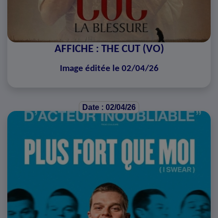
AFFICHE : THE CUT (VO)
Image éditée le 02/04/26
Date : 02/04/26