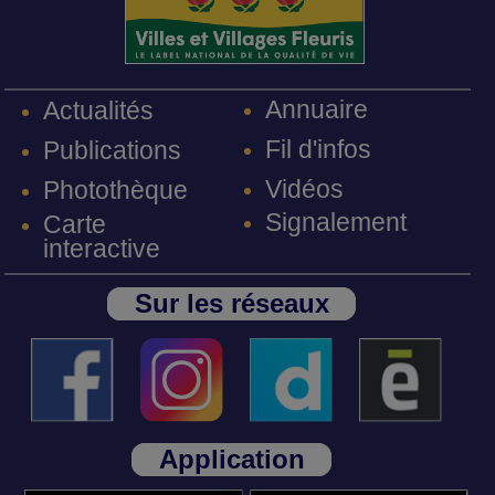
Annuaire
Actualités
Fil d'infos
Publications
Vidéos
Photothèque
Signalement
Carte
interactive
Sur les réseaux
Application