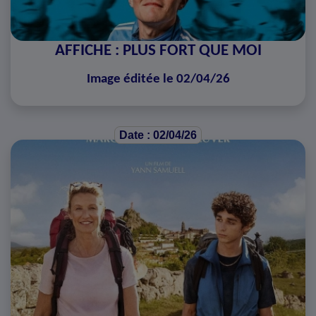
AFFICHE : PLUS FORT QUE MOI
Image éditée le 02/04/26
Date : 02/04/26