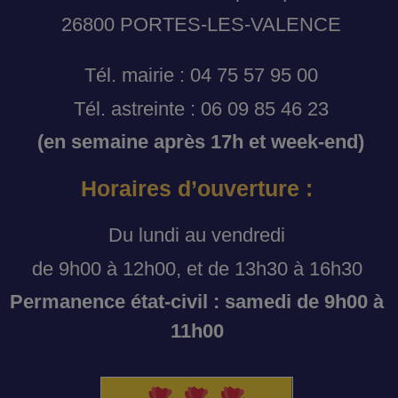
26800 PORTES-LES-VALENCE
Tél. mairie : 04 75 57 95 00
Tél. astreinte : 06 09 85 46 23
(en semaine après 17h et week-end)
Horaires d’ouverture :
Du lundi au vendredi
de 9h00 à 12h00, et de 13h30 à 16h30
Permanence état-civil : samedi de 9h00 à
11h00