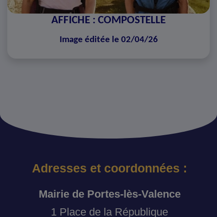
AFFICHE : COMPOSTELLE
Image éditée le 02/04/26
Adresses et coordonnées :
Mairie de Portes-lès-Valence
1 Place de la République