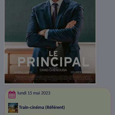
lundi 15 mai 2023
Train-cinéma
(Référent)