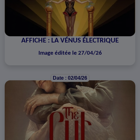
AFFICHE : LA VÉNUS ÉLECTRIQUE
Image éditée le 27/04/26
Date : 02/04/26