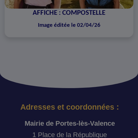
AFFICHE : COMPOSTELLE
Image éditée le 02/04/26
Adresses et coordonnées :
Mairie de Portes-lès-Valence
1 Place de la République