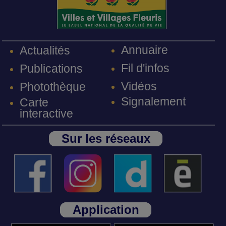
Annuaire
Actualités
Fil d'infos
Publications
Vidéos
Photothèque
Signalement
Carte
interactive
Sur les réseaux
Application