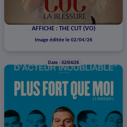
AFFICHE : THE CUT (VO)
Image éditée le 02/04/26
Date : 02/04/26