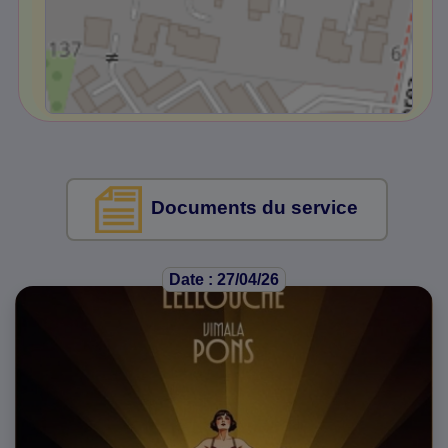
Documents du service
Date : 27/04/26