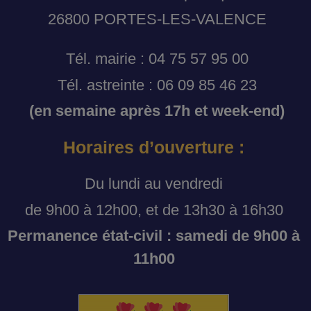
26800 PORTES-LES-VALENCE
Tél. mairie : 04 75 57 95 00
Tél. astreinte : 06 09 85 46 23
(en semaine après 17h et week-end)
Horaires d’ouverture :
Du lundi au vendredi
de 9h00 à 12h00, et de 13h30 à 16h30
Permanence état-civil : samedi de 9h00 à
11h00