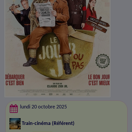
lundi 20 octobre 2025
Train-cinéma
(Référent)