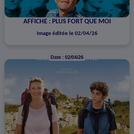
AFFICHE : PLUS FORT QUE MOI
Image éditée le 02/04/26
Date : 02/04/26