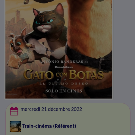
mercredi 21 décembre 2022
Train-cinéma
(Référent)