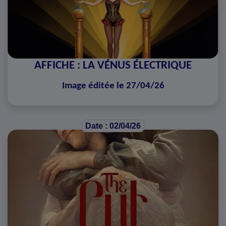
AFFICHE : LA VÉNUS ÉLECTRIQUE
Image éditée le 27/04/26
Date : 02/04/26