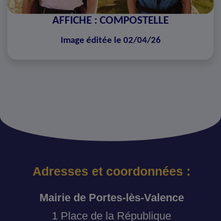
AFFICHE : COMPOSTELLE
Image éditée le 02/04/26
Adresses et coordonnées :
Mairie de Portes-lès-Valence
1 Place de la République