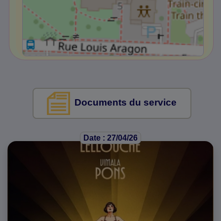
Documents du service
Date : 27/04/26