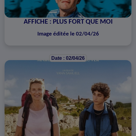
AFFICHE : PLUS FORT QUE MOI
Image éditée le 02/04/26
Date : 02/04/26