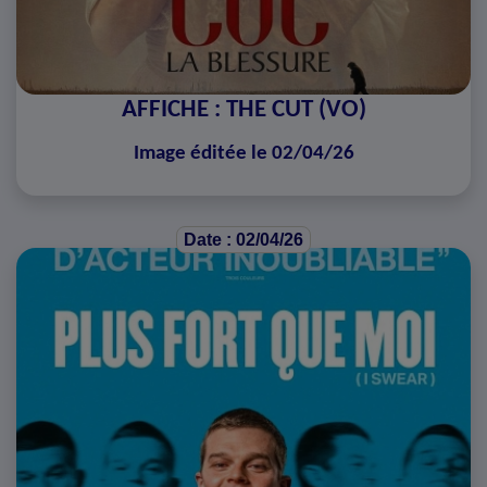
AFFICHE : THE CUT (VO)
Image éditée le 02/04/26
Date : 02/04/26