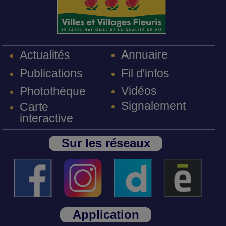
Annuaire
Actualités
Fil d'infos
Publications
Vidéos
Photothèque
Signalement
Carte
interactive
Sur les réseaux
Application