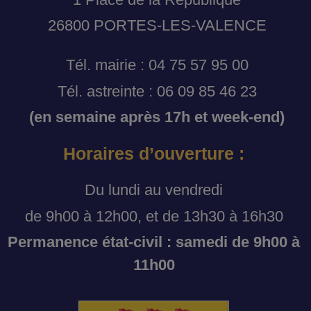
26800 PORTES-LES-VALENCE
Tél. mairie : 04 75 57 95 00
Tél. astreinte : 06 09 85 46 23
(en semaine après 17h et week-end)
Horaires d’ouverture :
Du lundi au vendredi
de 9h00 à 12h00, et de 13h30 à 16h30
Permanence état-civil : samedi de 9h00 à
11h00