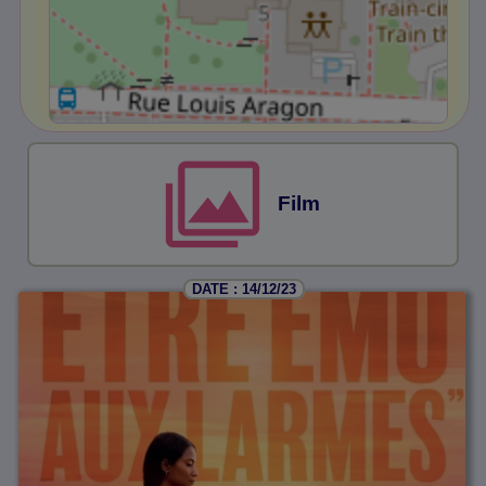
Film
DATE : 14/12/23