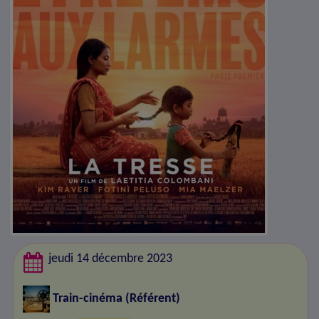
jeudi 14 décembre 2023
Train-cinéma
(Référent)