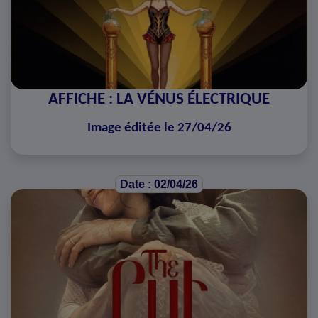
AFFICHE : LA VÉNUS ÉLECTRIQUE
Image éditée le 27/04/26
Date : 02/04/26