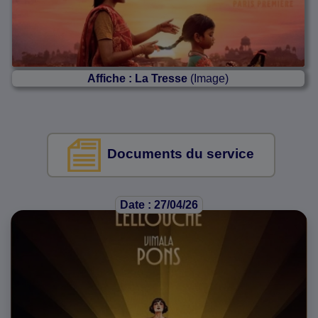
Affiche : La Tresse
(Image)
Documents du service
Date : 27/04/26