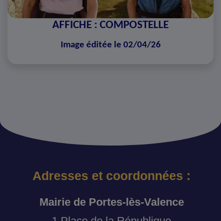
AFFICHE : COMPOSTELLE
Image éditée le 02/04/26
Adresses et coordonnées :
Mairie de Portes-lès-Valence
1 Place de la République