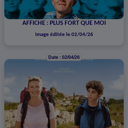
AFFICHE : PLUS FORT QUE MOI
Image éditée le 02/04/26
Date : 02/04/26