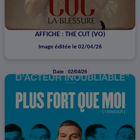
AFFICHE : THE CUT (VO)
Image éditée le 02/04/26
Date : 02/04/26