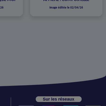
/26
Image éditée le 02/04/26
Sur les réseaux