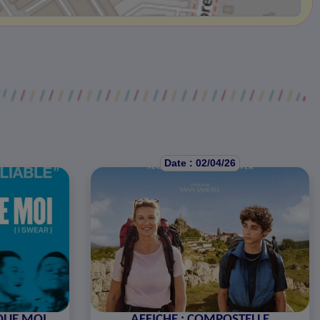
Date : 02/04/26
 QUE MOI
AFFICHE : COMPOSTELLE