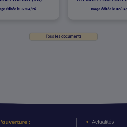
age éditée le 02/04/26
Image éditée le 02/04
Tous les documents
Actualités
’ouverture :