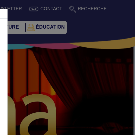
WSLETTER
CONTACT
RECHERCHE
CULTURE
ÉDUCATION