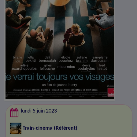
lundi 5 juin 2023
Train-cinéma
(Référent)