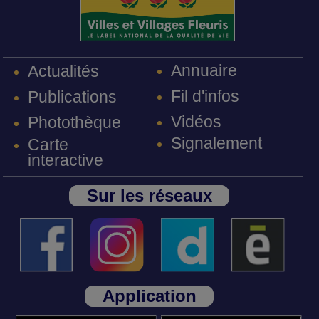
Annuaire
Actualités
Fil d'infos
Publications
Vidéos
Photothèque
Signalement
Carte
interactive
Sur les réseaux
Application