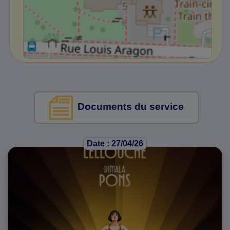
Documents du service
Date : 27/04/26