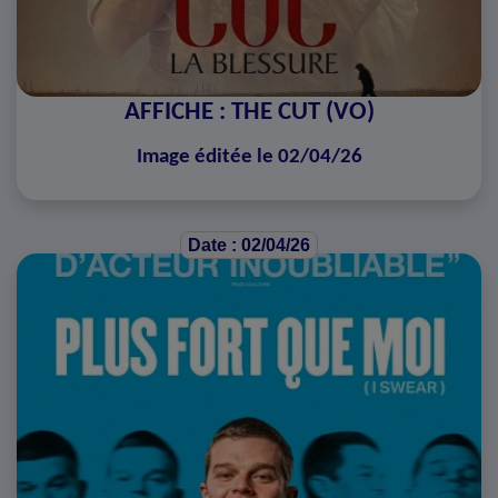
AFFICHE : THE CUT (VO)
Image éditée le 02/04/26
Date : 02/04/26