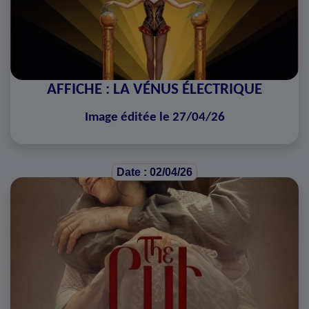
AFFICHE : LA VÉNUS ÉLECTRIQUE
Image éditée le 27/04/26
Date : 02/04/26