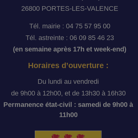
26800 PORTES-LES-VALENCE
Tél. mairie : 04 75 57 95 00
Tél. astreinte : 06 09 85 46 23
(en semaine après 17h et week-end)
Horaires d’ouverture :
Du lundi au vendredi
de 9h00 à 12h00, et de 13h30 à 16h30
Permanence état-civil : samedi de 9h00 à
11h00