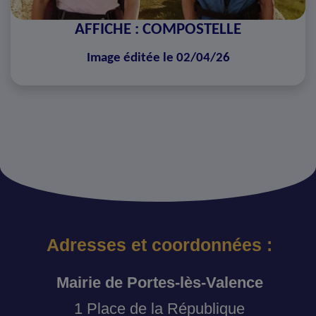
AFFICHE : COMPOSTELLE
Image éditée le 02/04/26
Adresses et coordonnées :
Mairie de Portes-lès-Valence
1 Place de la République