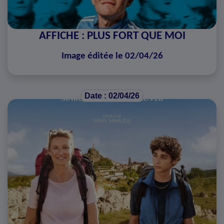
AFFICHE : PLUS FORT QUE MOI
Image éditée le 02/04/26
Date : 02/04/26