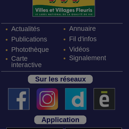
Annuaire
Actualités
Fil d'infos
Publications
Vidéos
Photothèque
Signalement
Carte
interactive
Sur les réseaux
Application