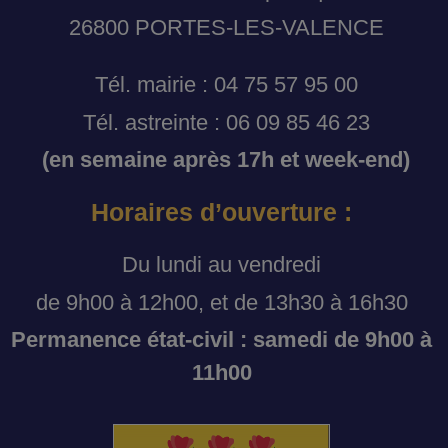
26800 PORTES-LES-VALENCE
Tél. mairie : 04 75 57 95 00
Tél. astreinte : 06 09 85 46 23
(en semaine après 17h et week-end)
Horaires d’ouverture :
Du lundi au vendredi
de 9h00 à 12h00, et de 13h30 à 16h30
Permanence état-civil : samedi de 9h00 à
11h00