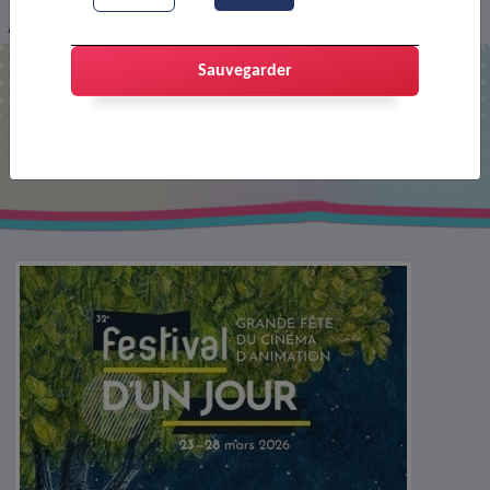
Affiche : Festival d'un jour
Sauvegarder
Affiche : Festival d'un jour