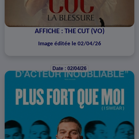
AFFICHE : THE CUT (VO)
Image éditée le 02/04/26
Date : 02/04/26