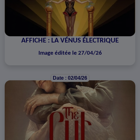
AFFICHE : LA VÉNUS ÉLECTRIQUE
Image éditée le 27/04/26
Date : 02/04/26