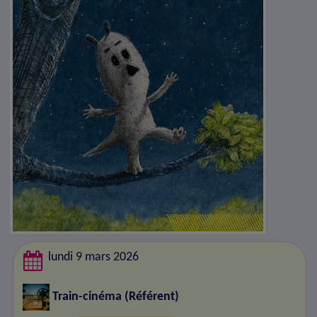
lundi 9 mars 2026
Train-cinéma
(Référent)