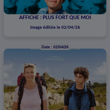
AFFICHE : PLUS FORT QUE MOI
Image éditée le 02/04/26
Date : 02/04/26