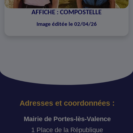
AFFICHE : COMPOSTELLE
Image éditée le 02/04/26
Adresses et coordonnées :
Mairie de Portes-lès-Valence
1 Place de la République