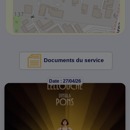
Documents du service
Date : 27/04/26