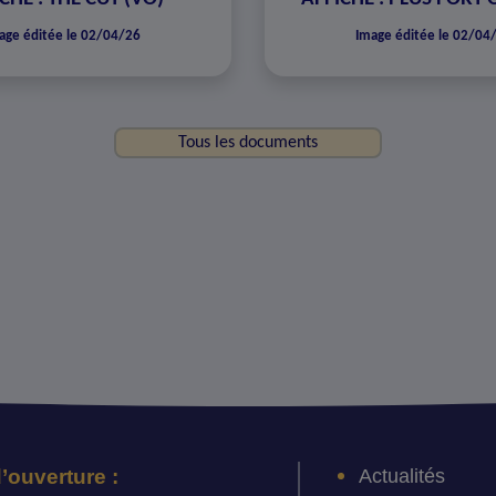
age éditée le 02/04/26
Image éditée le 02/04
Tous les documents
Actualités
’ouverture :