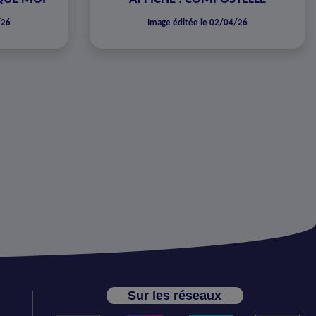
/26
Image éditée le 02/04/26
Sur les réseaux