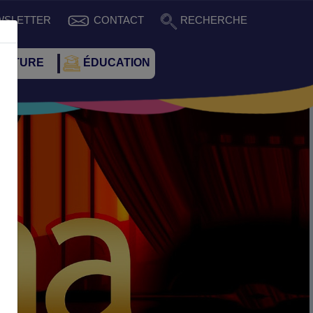
WSLETTER
CONTACT
RECHERCHE
CULTURE
ÉDUCATION